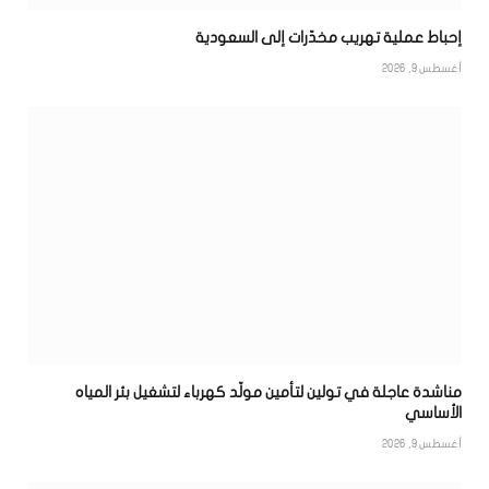
إحباط عملية تهريب مخدّرات إلى السعودية
أغسطس 9, 2026
مناشدة عاجلة في تولين لتأمين مولّد كهرباء لتشغيل بئر المياه
الأساسي
أغسطس 9, 2026