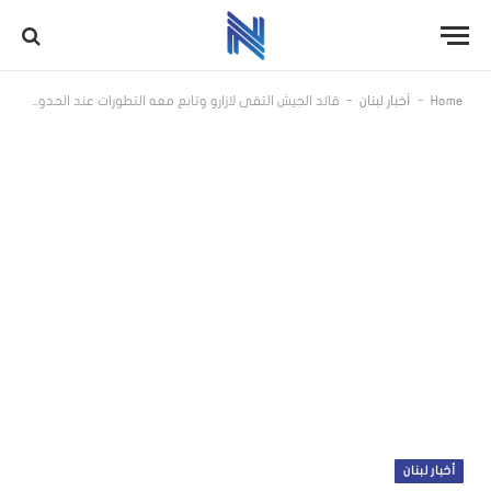
-
-
Home
أخبار لبنان
قائد الجيش التقى لازارو وتابع معه التطورات عند الحدود الجنوبية
أخبار لبنان