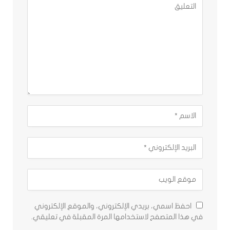
احفظ اسمي، بريدي الإلكتروني، والموقع الإلكتروني
في هذا المتصفح لاستخدامها المرة المقبلة في تعليقي.