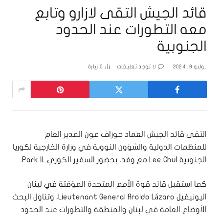
قائد الجيش التقى لازارو وتابع
معه التطورات عند الحدود
الجنوبية
يوليو 9, 2024
لا توجد تعليقات
0
زيارة
التقى قائد الجيش العماد جوزاف عون المدير العام
للمنظمات الدولية والشؤون النووية في وزارة الخارجية لكوريا
الجنوبية Lee Chul مع وفد، بحضور السفير الكوري Park IL.
كما استقبل قائد قوة الأمم المتحدة المؤقتة في لبنان –
اليونيفيل Lieutenant General Aroldo Lázaro، وتناول البحث
الأوضاع العامة في لبنان والمنطقة والتطورات عند الحدود