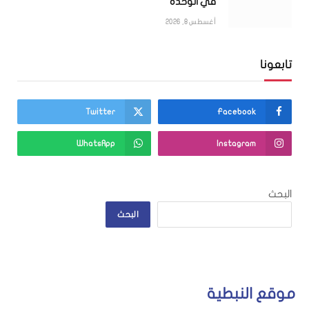
في الوحدة
أغسطس 8, 2026
تابعونا
Twitter
Facebook
WhatsApp
Instagram
البحث
البحث
موقع النبطية