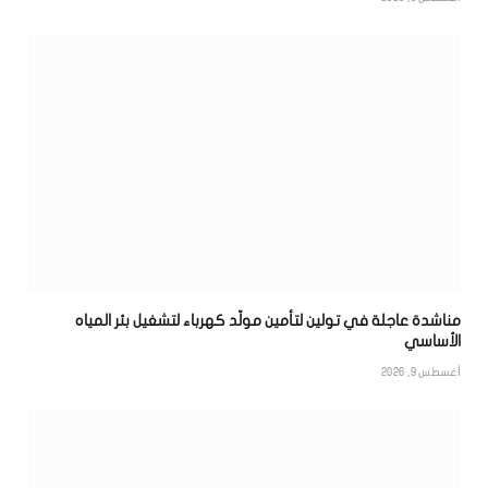
مناشدة عاجلة في تولين لتأمين مولّد كهرباء لتشغيل بئر المياه
الأساسي
أغسطس 9, 2026