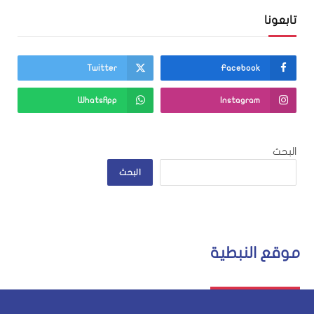
تابعونا
Twitter
Facebook
WhatsApp
Instagram
البحث
البحث
موقع النبطية