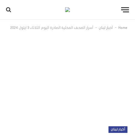
-
-
Home
أخبار لبنان
أسرار الصحف المحلية الصادرة اليوم الثلاثاء 3 ايلول 2024
أخبار لبنان