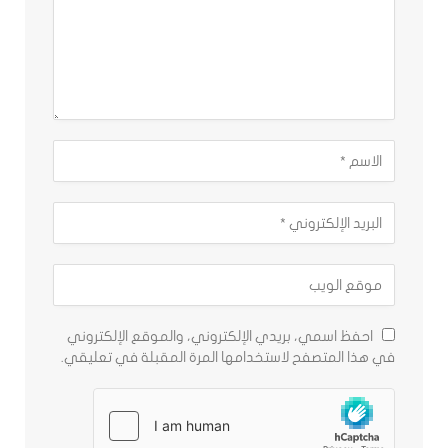
احفظ اسمي، بريدي الإلكتروني، والموقع الإلكتروني
في هذا المتصفح لاستخدامها المرة المقبلة في تعليقي.