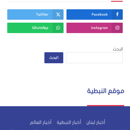
Twitter
Facebook
WhatsApp
Instagram
البحث
البحث
موقع النبطية
أخبار لبنان
أخبار النبطية
أخبار العالم