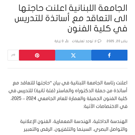
الجامعة اللبنانية اعلنت حاجتها
الى التعاقد مع أساتذة للتدريس
في كلية الفنون
يناير 20, 2025
لا توجد تعليقات
0
زيارة
اعلنت رئاسة الجامعة اللبنانية في بيان “حاجتها للتعاقد مع
أساتذة من حملة الدكتوراه والماستر (فئة ثانية) للتدريس في
كلية الفنون الجميلة والعمارة للعام الجامعي 2024 – 2025،
في الاختصاصات الآتية:
الهندسة الداخلية، الهندسة المعمارية، الفنون الإعلانية
والتواصل البصري، السينما والتلفزيون، الرقص والتعبير