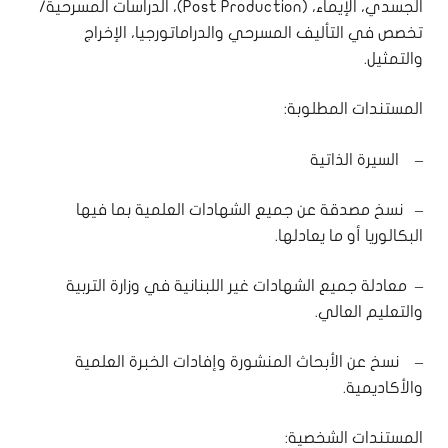
الجسدي، الإيماء، (Post Production)، الدراسات المسرحية/
تخصص في التأليف المسرحي والدراماتورجيا، الإخراج
والتمثيل.
المستندات المطلوبة:
– السيرة الذاتية
– نسخ مصدقة عن جميع الشهادات العلمية بما فيها
البكالوريا أو ما يعادلها.
– معادلة جميع الشهادات غير اللبنانية في وزارة التربية
والتعليم العالي.
– نسخ عن الأبحاث المنشورة وإفادات الخبرة العلمية
والأكاديمية.
المستندات الشخصية: