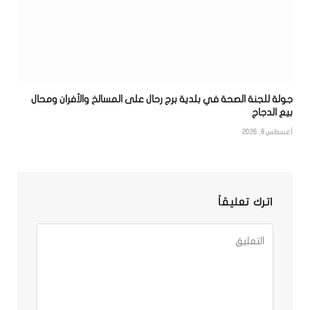
جولة للجنة الصحة في بلدية برج رحال على المسالخ والأفران ومحال
بيع الدجاج
أغسطس 8, 2026
اترك تعليقاً