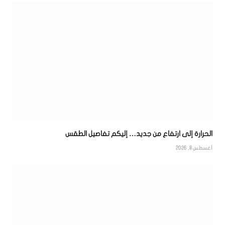
الحرارة إلى ارتفاع من جديد… إليكم تفاصيل الطقس
أغسطس 8, 2026