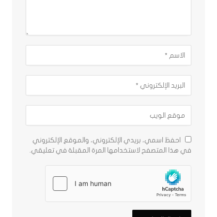
احفظ اسمي، بريدي الإلكتروني، والموقع الإلكتروني
في هذا المتصفح لاستخدامها المرة المقبلة في تعليقي.