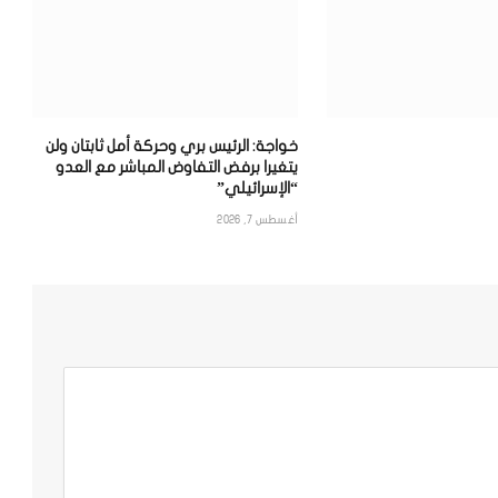
خواجة: الرئيس بري وحركة أمل ثابتان ولن
يتغيرا برفض التفاوض المباشر مع العدو
“الإسرائيلي”
أغسطس 7, 2026