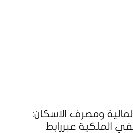
لمالية ومصرف الاسكان:
في الملكية عبررابط