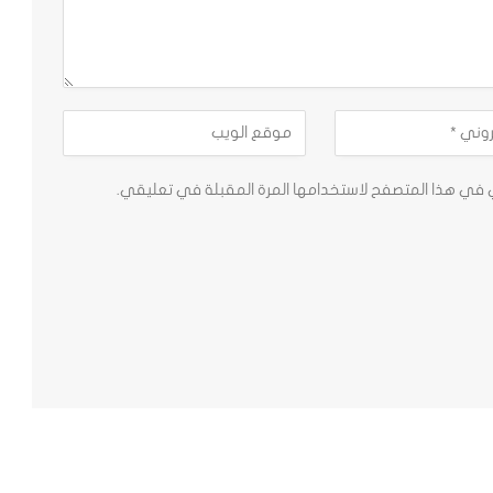
ي في هذا المتصفح لاستخدامها المرة المقبلة في تعليقي.