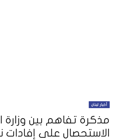
أخبار لبنان
مذكرة تفاهم بين وزارة ا
الاستحصال على إفادات ن