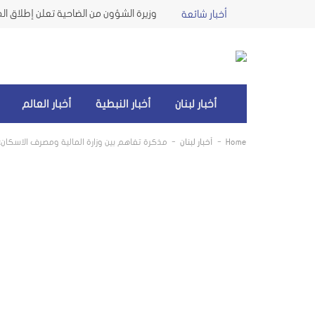
أخبار شائعة
أخبار لبنان
أخبار النبطية
أخبار العالم
-
-
Home
أخبار لبنان
مذكرة تفاهم بين وزارة المالية ومصرف الاسكان: