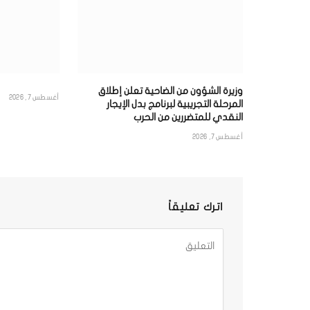
وزيرة الشؤون من الضاحية تعلن إطلاق
أغسطس 7, 2026
المرحلة التجريبية لبرنامج بدل الإيجار
النقدي للمتضررين من الحرب
أغسطس 7, 2026
اترك تعليقاً