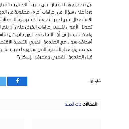
من تحقيق هذا الإنجاز الذي سيبدأ العمل به اعتباراً
ورداً على سؤال عن إجراءات أخرى مطلوبة من الدوائر
تحويل الأموال لتسيير إجراءات القرض على أن يتم ا
ولفت حبيب إلى أن” اللقاء مع الوزير جابر كان م
أهدافه سواء مع الصندوق العربي للتنمية الاقتصا
قبل الصندوق القطري ومصرف الإسكان”
شاركها.
فيسبوك
المقالات
ذات الصلة