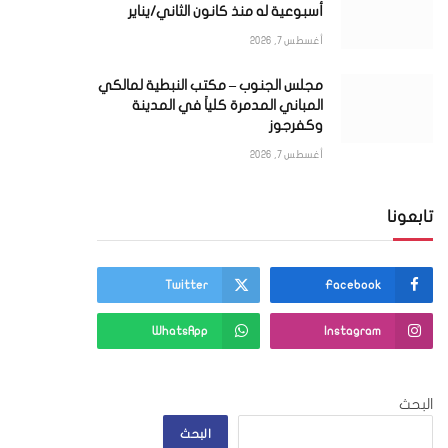
أسبوعية له منذ كانون الثاني/يناير
أغسطس 7, 2026
مجلس الجنوب – مكتب النبطية لمالكي
المباني المدمرة كلياً في المدينة
وكفرجوز
أغسطس 7, 2026
تابعونا
Twitter
Facebook
ي
WhatsApp
Instagram
البحث
البحث