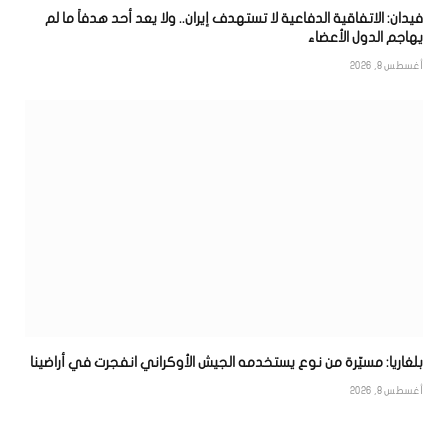
فيدان: الاتفاقية الدفاعية لا تستهدف إيران.. ولا يعد أحد هدفاً ما لم
يهاجم الدول الأعضاء
أغسطس 8, 2026
بلغاريا: مسيّرة من نوع يستخدمه الجيش الأوكراني انفجرت في أراضينا
أغسطس 8, 2026