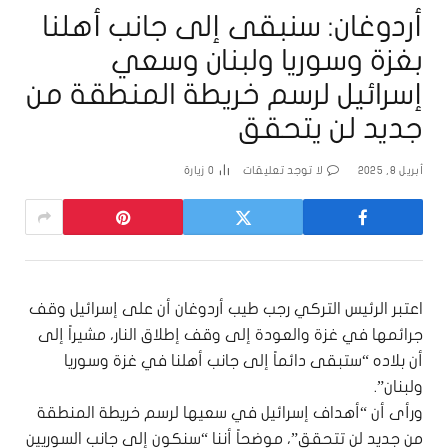
أردوغان: سنبقى إلى جانب أهلنا
بغزة وسوريا ولبنان وسعي
إسرائيل لرسم خريطة المنطقة من
جديد لن يتحقق
أبريل 8, 2025
لا توجد تعليقات
0
زيارة
اعتبر الرئيس التركي رجب طيب أردوغان أن على إسرائيل وقف
جرائمها في غزة والعودة إلى وقف إطلاق النار، مشيراً إلى
أن بلاده “ستبقى دائماً إلى جانب أهلنا في غزة وسوريا
ولبنان”.
ورأى أن “أهداف إسرائيل في سعيها لرسم خريطة المنطقة
من جديد لن تتحقق”، موضحاً أننا “سنكون إلى جانب السوريين