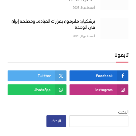
أغسطس 8, 2026
بزشكيان: ملتزمون بقرارات القيادة.. ومصلحة إيران
في الوحدة
أغسطس 8, 2026
تابعونا
Twitter
Facebook
WhatsApp
Instagram
البحث
البحث