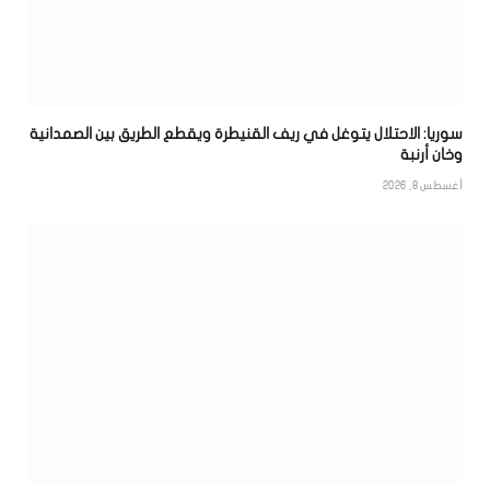
سوريا: الاحتلال يتوغل في ريف القنيطرة ويقطع الطريق بين الصمدانية
وخان أرنبة
أغسطس 8, 2026