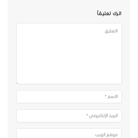
اترك تعليقاً