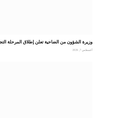
وزيرة الشؤون من الضاحية تعلن إطلاق المرحلة التجر
أغسطس 7, 2026