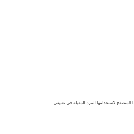
 المتصفح لاستخدامها المرة المقبلة في تعليقي.