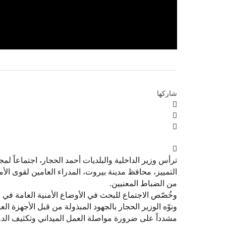
شاركها
ترأس وزير الداخلية والبلديات أحمد الحجار، اجتماعاً 
التمييز، محافظ مدينة بيروت، المدراء العامين لقوى الأ
من الضباط المعنيين.
وخُصّص الاجتماع للبحث في الأوضاع الأمنية العامة في ال
ونوّه الوزير الحجار بالجهود المبذولة من قبل الأجهزة ا
مشدداً على ضرورة مواصلة العمل الميداني وتكثيف الدور