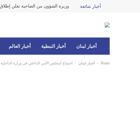
أخبار شائعة
أخبار لبنان
أخبار النبطية
أخبار العالم
-
-
Home
أخبار لبنان
اجتماع لمجلس الأمن الداخلي في وزارة الداخلية