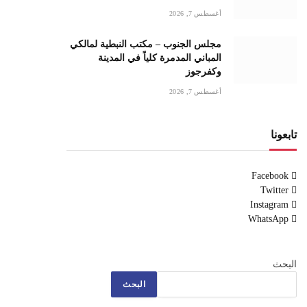
أغسطس 7, 2026
مجلس الجنوب – مكتب النبطية لمالكي
المباني المدمرة كلياً في المدينة
وكفرجوز
أغسطس 7, 2026
تابعونا
Facebook
Twitter
Instagram
WhatsApp
البحث
البحث