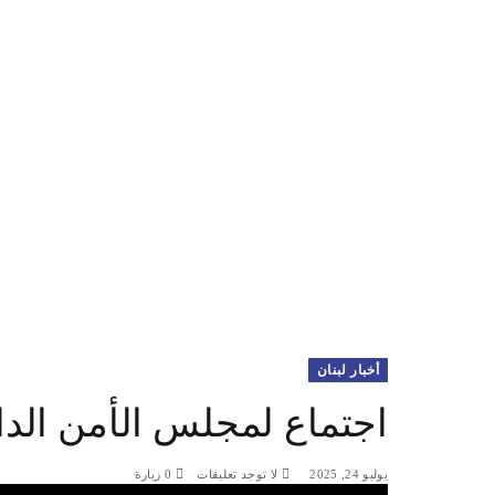
أخبار لبنان
اجتماع لمجلس الأمن الدا
يوليو 24, 2025
لا توجد تعليقات
0
زيارة