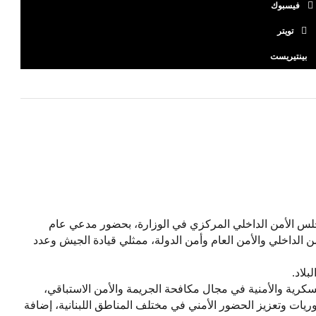
فيسبوك
تويتر
بينتيريست
لمجلس الأمن الداخلي المركزي في الوزارة، بحضور مدعي عام
من الداخلي والأمن العام وأمن الدولة، ممثلي قيادة الجيش وعدد
بلاد.
لعسكرية والأمنية في مجال مكافحة الجريمة والأمن الاستباقي،
يات وتعزيز الحضور الأمني في مختلف المناطق اللبنانية، إضافة