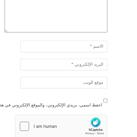
احفظ اسمي، بريدي الإلكتروني، والموقع الإلكتروني في هذا