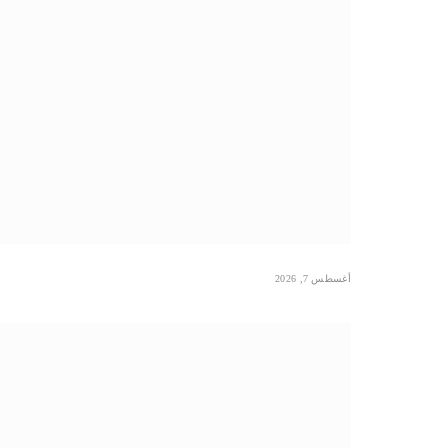
أغسطس 7, 2026