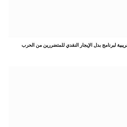
يبية لبرنامج بدل الإيجار النقدي للمتضررين من الحرب