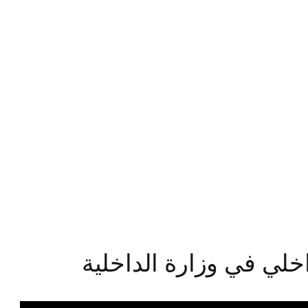
خلي في وزارة الداخلية