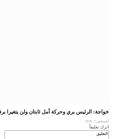
خواجة: الرئيس بري وحركة أمل ثابتان ولن يتغيرا بر
أغسطس 7, 2026
اترك تعليقاً