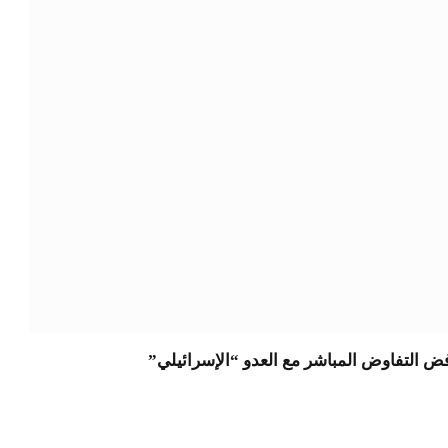
فض التفاوض المباشر مع العدو “الإسرائيلي”