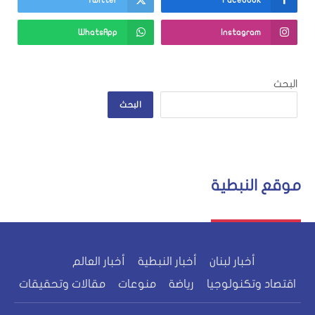
WhatsApp
Instagram
البحث
البحث
موقع النبطية
أخبار لبنان
أخبار النبطية
أخبار العالم
اقتصاد وتكنولوجيا
رياضة
منوعات
مقالات وتحقيقات