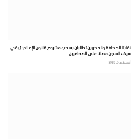
نقابتا الصحافة والمحررين تطالبان بسحب مشروع قانون الإعلام: يُبقي
سيف السجن مصلتا على الصحافيين
أغسطس 5, 2026