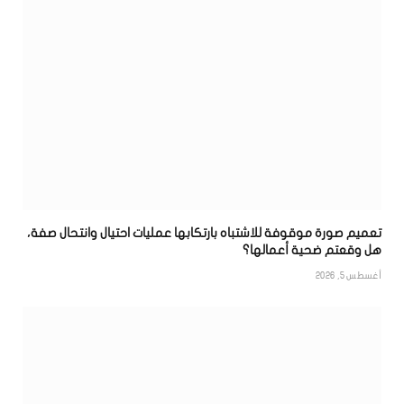
تعميم صورة موقوفة للاشتباه بارتكابها عمليات احتيال وانتحال صفة،
هل وقعتم ضحية أعمالها؟
أغسطس 5, 2026