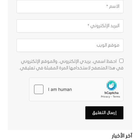
احفظ اسمي، بريدي الإلكتروني، والموقع الإلكتروني
في هذا المتصفح لاستخدامها المرة المقبلة في تعليقي.
آخر الأخبار