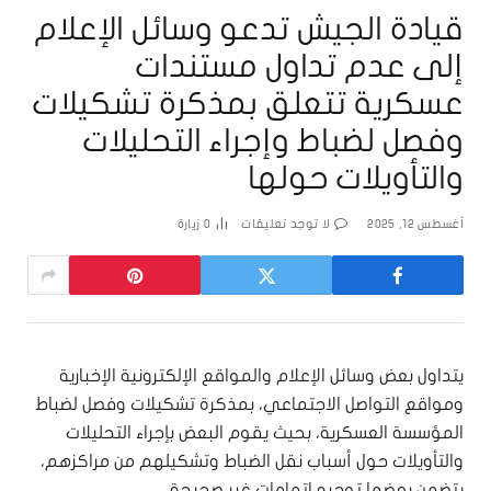
قيادة الجيش تدعو وسائل الإعلام
إلى عدم تداول مستندات
عسكرية تتعلق بمذكرة تشكيلات
وفصل لضباط وإجراء التحليلات
والتأويلات حولها
أغسطس 12, 2025
لا توجد تعليقات
0
زيارة
يتداول بعض وسائل الإعلام والمواقع الإلكترونية الإخبارية
ومواقع التواصل الاجتماعي، بمذكرة تشكيلات وفصل لضباط
المؤسسة العسكرية، بحيث يقوم البعض بإجراء التحليلات
والتأويلات حول أسباب نقل الضباط وتشكيلهم من مراكزهم،
يتضمن بعضها توجيه اتهامات غير صحيحة.