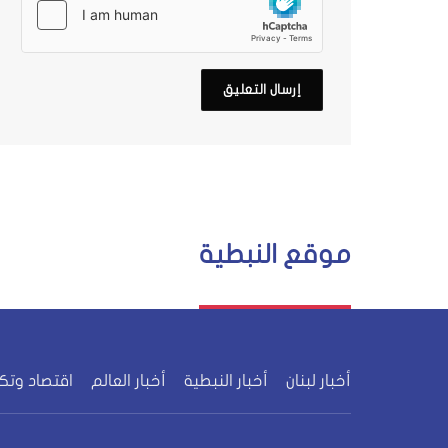
موقع النبطية
أخبار لبنان
أخبار النبطية
أخبار العالم
اقتصاد وتك