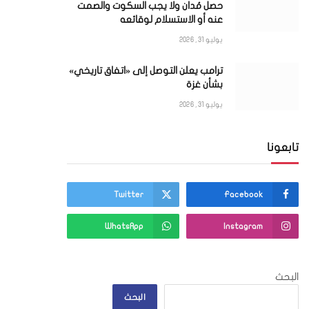
حصل مُدان ولا يجب السكوت والصمت
عنه أو الاستسلام لوقائعه
يوليو 31, 2026
ي
ترامب يعلن التوصل إلى «اتفاق تاريخي»
بشأن غزة
يوليو 31, 2026
تابعونا
Twitter
Facebook
WhatsApp
Instagram
البحث
البحث