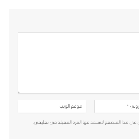
ي في هذا المتصفح لاستخدامها المرة المقبلة في تعليقي.