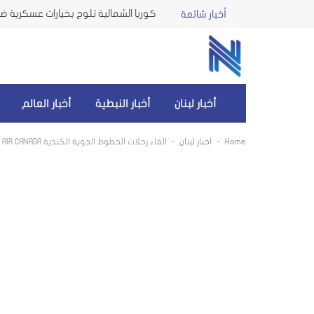
كوريا الشمالية تلوح بخيارات عسكرية ضد 
أخبار شائعة
أخبار لبنان
أخبار النبطية
أخبار العالم
-
-
Home
أخبار لبنان
الغاء رحلات الخطوط الجوية الكندية AIR CANADA بسبب الاضراب