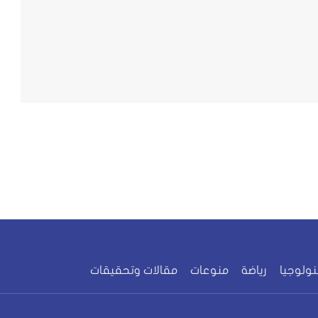
نولوجيا
رياضة
منوعات
مقالات وتحقيقات