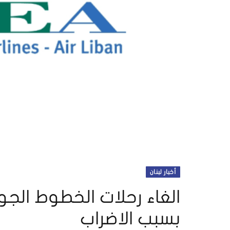
أخبار لبنان
بسبب الاضراب