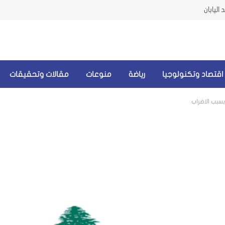
اليابان
اقتصاد وتكنولوجيا
رياضة
منوعات
مقالات وتحقيقات