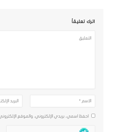
اترك تعليقاً
احفظ اسمي، بريدي الإلكتروني، والموقع الإلكترون