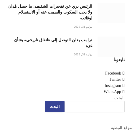
الرئيس بري عن تفجيرات الشقيف: ما حصل مُدان
ولا يجب السكوت والصمت عنه أو الاستسلام
لوقائعه
يوليو 31, 2026
ترامب يعلن التوصل إلى «اتفاق تاريخي» بشأن
غزة
يوليو 31, 2026
تابعونا
Facebook
Twitter
Instagram
WhatsApp
البحث
البحث
موقع النبطية