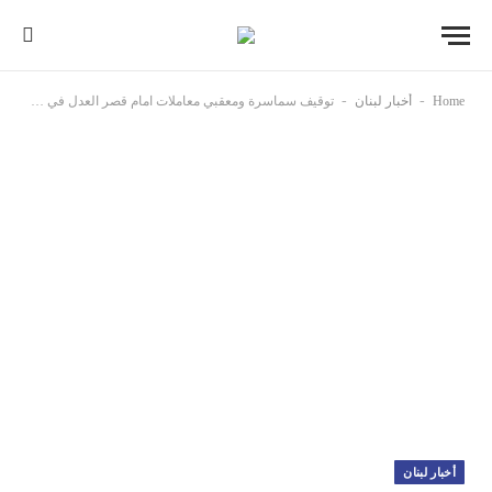
-
-
Home
أخبار لبنان
توقيف سماسرة ومعقبي معاملات امام قصر العدل في طرابلس
أخبار لبنان