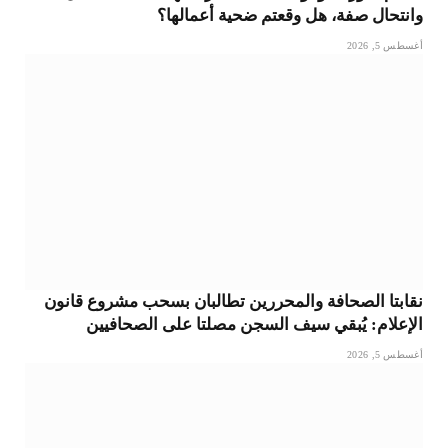
وانتحال صفة، هل وقعتم ضحية أعمالها؟
أغسطس 5, 2026
نقابتا الصحافة والمحررين تطالبان بسحب مشروع قانون
الإعلام: يُبقي سيف السجن مصلتا على الصحافيين
أغسطس 5, 2026