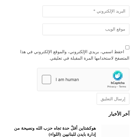
احفظ اسمي، بريدي الإلكتروني، والموقع الإلكتروني في هذا
المتصفح لاستخدامها المرة المقبلة في تعليقي.
آخر الأخبار
هوكشتاين أقلّ حدة تجاه حزب الله ونصيحة من
إدارة بايدن للبنانيين (اللواء)