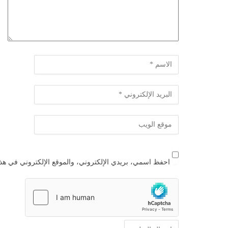
احفظ اسمي، بريدي الإلكتروني، والموقع الإلكتروني في هذا