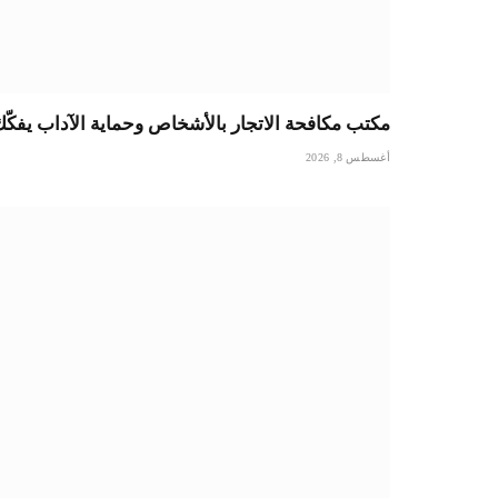
مكتب مكافحة الاتجار بالأشخاص وحماية الآداب يفكّ
أغسطس 8, 2026