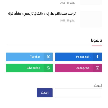
يوليو 31, 2026
ترامب يعلن التوصل إلى «اتفاق تاريخي» بشأن غزة
يوليو 31, 2026
تابعونا
Twitter
Facebook
WhatsApp
Instagram
البحث
البحث