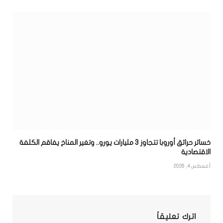
خسائر حرائق أوروبا تتجاوز 3 مليارات يورو.. وتغير المناخ يفاقم الكلفة
الاقتصادية
أغسطس 4, 2026
اترك تعليقاً