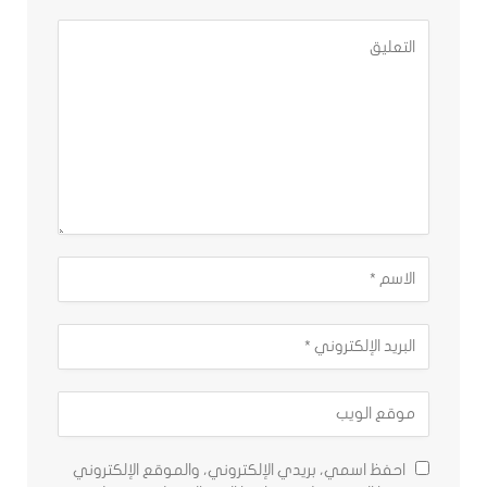
احفظ اسمي، بريدي الإلكتروني، والموقع الإلكتروني