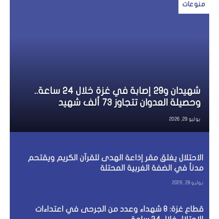
منوعات
شهيدان و29 إصابة في غزة خلال 24 ساعة..
وحصيلة العدوان تتجاوز 73 ألف شهيد
يوليو 29, 2026
الاحتلال يغلق مقر إذاعة الهدى للقرآن الكريم ويقتحم
مدناً في الضفة الغربية المحتلة
يوليو 28, 2026
قطاع غزة: 8 شهداء وعدد من الجرحى في اعتداءات