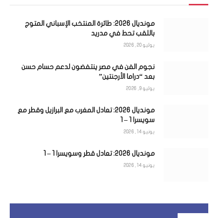
مونديال 2026: طائرة المنتخب الإسباني المتوج
باللقب تحط في مدريد
يوليو 20, 2026
نجوم الفن في مصر ينتفضون لدعم حسام حسن
بعد “دراما الأرجنتين”
يوليو 9, 2026
مونديال 2026: تعادل المغرب مع البرازيل وقطر مع
سويسرا 1 – 1
يونيو 14, 2026
مونديال 2026: تعادل قطر وسويسرا 1 – 1
يونيو 14, 2026