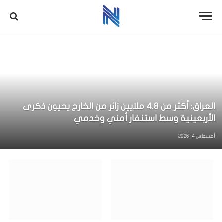
العراق: أكثر من 4.8 ملايين زائر من الخارج يحيون ذكرى
الأربعينية وسط استنفار أمني وخدمي
أغسطس 4, 2026