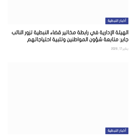
أخبار النبطية
الهيئة الإدارية في رابطة مخاتير قضاء النبطية تزور النائب
جابر: متابعة شؤون المواطنين وتلبية احتياجاتهم
يناير 17, 2026
أخبار النبطية