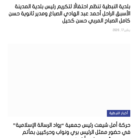
بلدية النبطية تنظم احتفالًا لتكريم رئيس بلدية المدينة
الأسبق الراحل أحمد عبد الهادي الصباغ ومدير ثانوية حسن
كامل الصباح المربي حسن كحيل
يناير 17, 2026
أخبار النبطية
حركة أمل شيعت رئيس جمعية “رواد الرسالة الإسلامية”
في حضور ممثل الرئيس بري ونواب وحركيين بمأتم