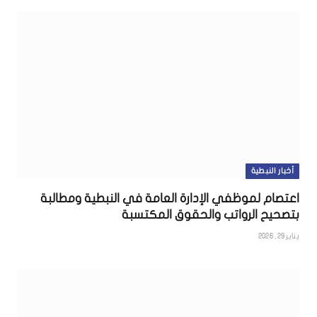
أخبار النبطية
اعتصام لموظفي الإدارة العامة في النبطية ومطالبة
بتصحيح الرواتب والحقوق المكتسبة
يناير 29, 2026