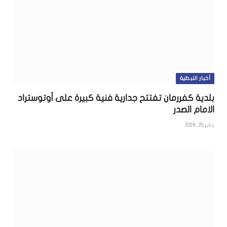
أخبار النبطية
بلدية كفررمان تفتتح جدارية فنية كبيرة على أوتوستراد
الامام الصدر
يناير 25, 2026