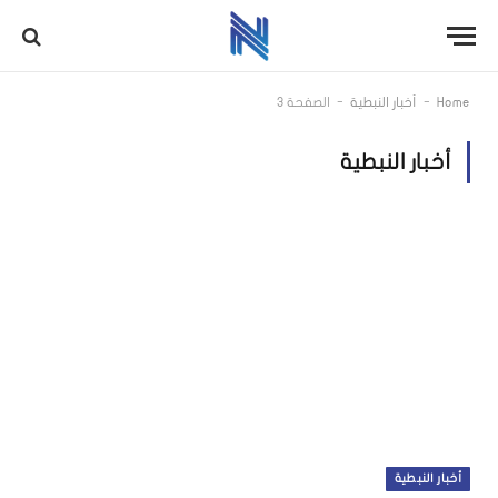
-
-
Home
أخبار النبطية
الصفحة 3
أخبار النبطية
أخبار النبطية