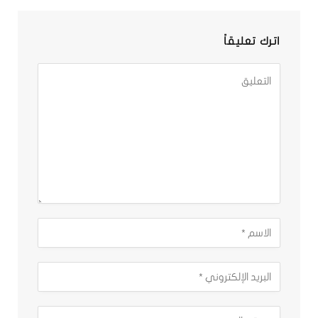
اترك تعليقاً