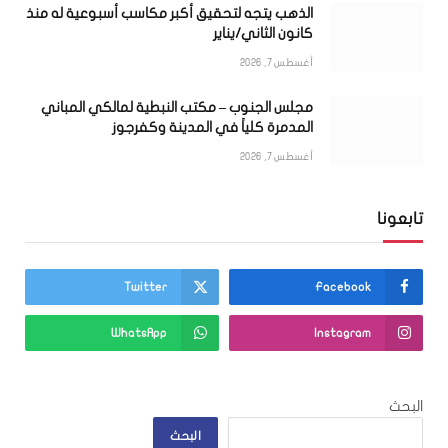
الذهب يتجه لتحقيق أكبر مكاسب أسبوعية له منذ
كانون الثاني/يناير
أغسطس 7, 2026
مجلس الجنوب – مكتب النبطية لمالكي المباني
المدمرة كلياً في المدينة وكفرجوز
أغسطس 7, 2026
تابعونا
Twitter
Facebook
WhatsApp
Instagram
البحث
البحث