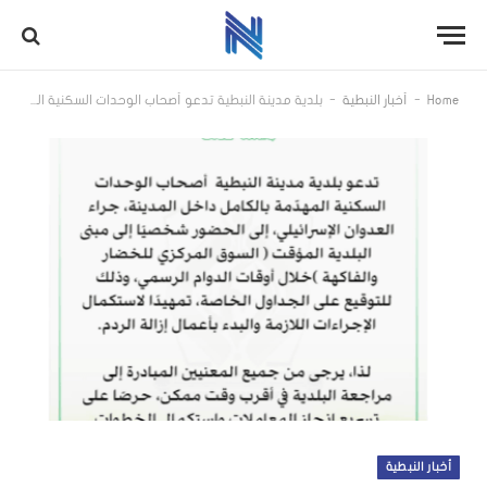
-
-
Home
أخبار النبطية
بلدية مدينة النبطية تدعو أصحاب الوحدات السكنية المهدّمة بالكامل إلى مراجعتها
أخبار النبطية