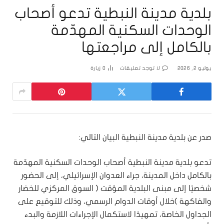
بلدية مدينة النبطية تدعو أصحاب
الوحدات السكنية المهدّمة
بالكامل إلى مراجعتها
يوليو 2, 2026
لا توجد تعليقات
0
زيارة
صدر عن بلدية مدينة النبطية البيان التالي:
تدعو بلدية مدينة النبطية أصحاب الوحدات السكنية المهدّمة
بالكامل داخل المدينة، جراء العدوان الإسرائيلي، إلى الحضور
شخصيًا إلى مبنى البلدية المؤقت ( السوق المركزي للخضار
والفاكهة )خلال أوقات الدوام الرسمي، وذلك للتوقيع على
الجداول الخاصة، تمهيدًا لاستكمال الإجراءات اللازمة والبدء