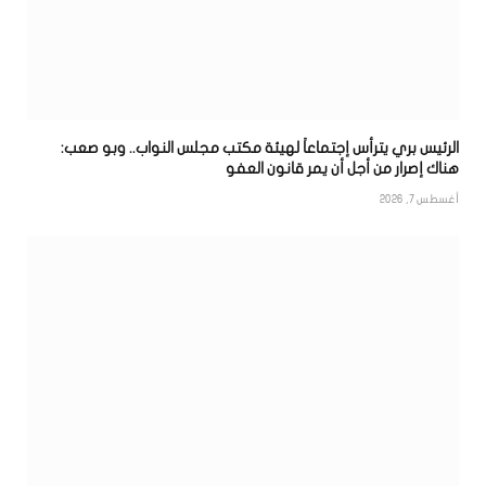
الرئيس بري يترأس إجتماعاً لهيئة مكتب مجلس النواب.. وبو صعب:
هناك إصرار من أجل أن يمر قانون العفو
أغسطس 7, 2026