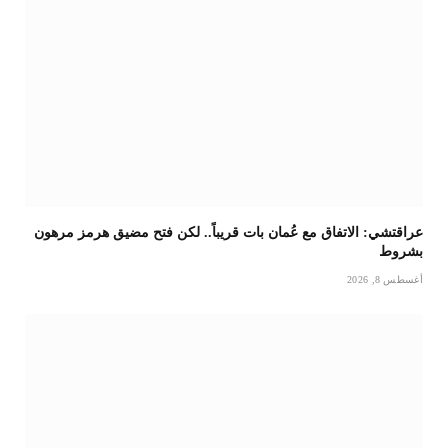
عراقتشي: الاتفاق مع عُمان بات قريباً.. لكن فتح مضيق هرمز مرهون
بشروط
أغسطس 8, 2026