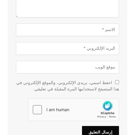
احفظ اسمي، بريدي الإلكتروني، والموقع الإلكتروني في
هذا المتصفح لاستخدامها المرة المقبلة في تعليقي.