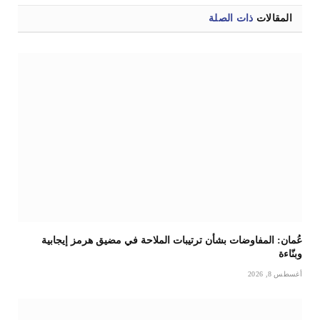
المقالات
ذات الصلة
عُمان: المفاوضات بشأن ترتيبات الملاحة في مضيق هرمز إيجابية
وبنّاءة
أغسطس 8, 2026