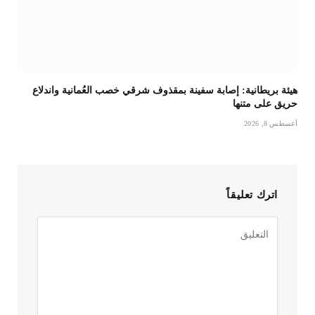
هيئة بريطانية: إصابة سفينة بمقذوف شرقي خصب العُمانية واندلاع
حريق على متنها
أغسطس 8, 2026
اترك تعليقاً