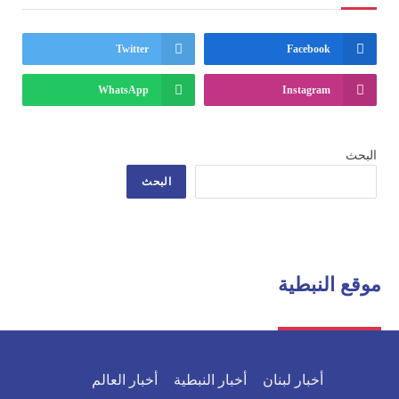
Twitter
Facebook
WhatsApp
Instagram
البحث
البحث
موقع النبطية
أخبار لبنان
أخبار النبطية
أخبار العالم