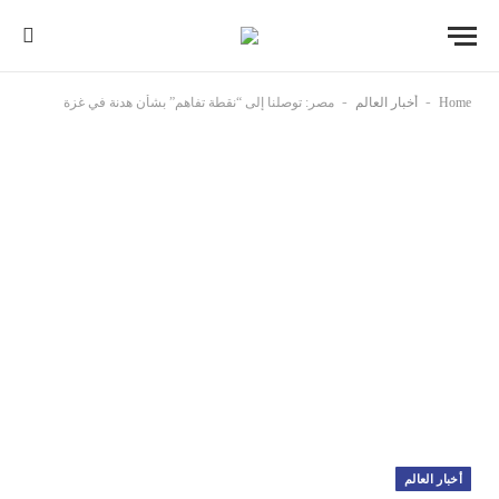
-
-
Home
أخبار العالم
مصر: توصلنا إلى “نقطة تفاهم” بشأن هدنة في غزة
أخبار العالم