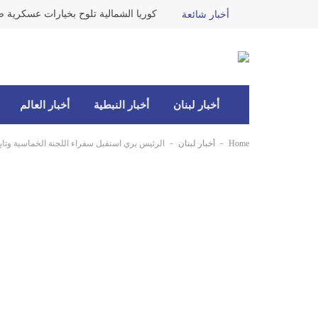
كوريا الشمالية تلوح بخيارات عسكرية ضد
أخبار شائعة
أخبار لبنان
أخبار النبطية
أخبار العالم
-
-
Home
أخبار لبنان
الرئيس بري استقبل سفراء اللجنة الخماسية وتاب