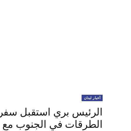
أخبار لبنان
الرئيس بري استقبل سفراء
الطرقات في الجنوب مع وز