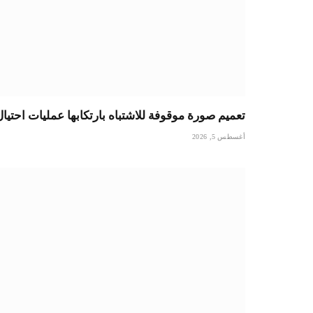
تعميم صورة موقوفة للاشتباه بارتكابها عمليات احتيا
أغسطس 5, 2026