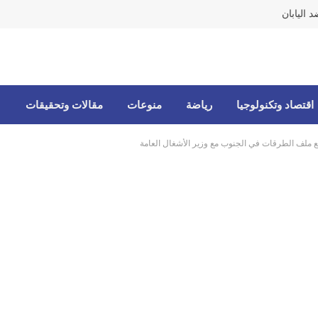
 اليابان
اقتصاد وتكنولوجيا
رياضة
منوعات
مقالات وتحقيقات
ع ملف الطرقات في الجنوب مع وزير الأشغال العامة