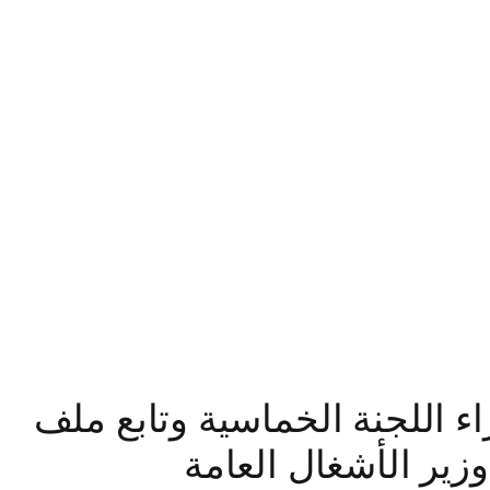
 اللجنة الخماسية وتابع ملف
ير الأشغال العامة