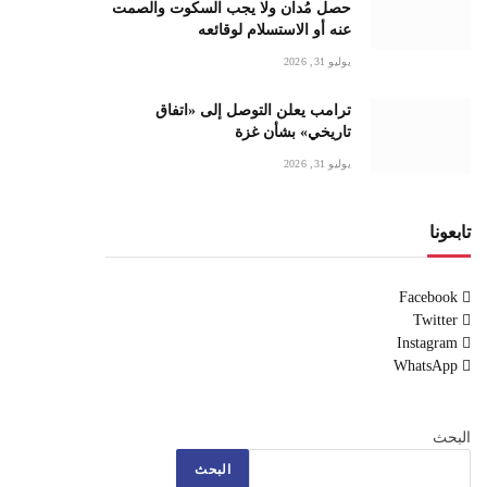
حصل مُدان ولا يجب السكوت والصمت
عنه أو الاستسلام لوقائعه
يوليو 31, 2026
ترامب يعلن التوصل إلى «اتفاق
تاريخي» بشأن غزة
يوليو 31, 2026
تابعونا
Facebook
Twitter
Instagram
WhatsApp
البحث
البحث