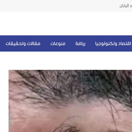
اليابان
اقتصاد وتكنولوجيا
رياضة
منوعات
مقالات وتحقيقات