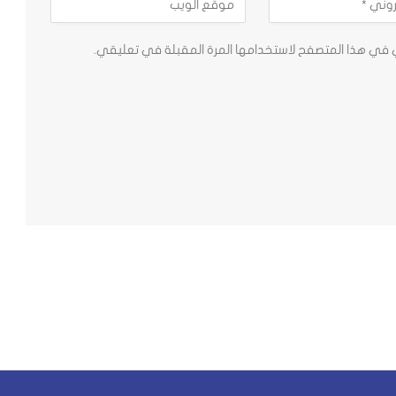
ي في هذا المتصفح لاستخدامها المرة المقبلة في تعليقي.