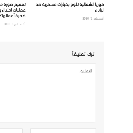
كوريا الشمالية تلوح بخيارات عسكرية ضد
تعميم صورة موق
اليابان
عمليات احتيال 
ضحية أعمالها؟
أغسطس 5, 2026
أغسطس 5, 2026
اترك تعليقاً