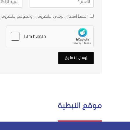
احفظ اسمي، بريدي الإلكتروني، والموقع الإلكترون
موقع النبطية