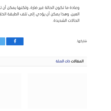
وعادة ما تكون الحالة غير ضارة، ولكنها يمكن أ
العين، وهذا يمكن أن يؤدي إلى تلف الطبقة الخ
الحالات الشديدة.
شاركها.
فيسبوك
المقالات
ذات الصلة