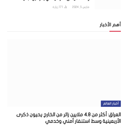
مارس 5, 2024
171
زيارة
أهم الأخبار
أخبار العالم
العراق: أكثر من 4.8 ملايين زائر من الخارج يحيون ذكرى
الأربعينية وسط استنفار أمني وخدمي