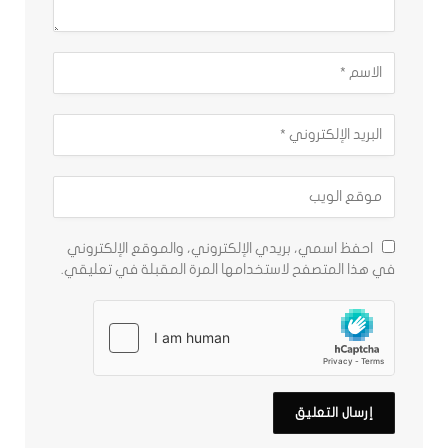
احفظ اسمي، بريدي الإلكتروني، والموقع الإلكتروني
في هذا المتصفح لاستخدامها المرة المقبلة في تعليقي.