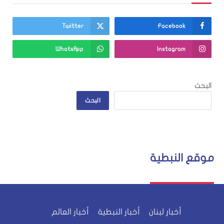
Twitter
Facebook
WhatsApp
Instagram
البحث
البحث
موقع النبطية
أخبار لبنان
أخبار النبطية
أخبار العالم