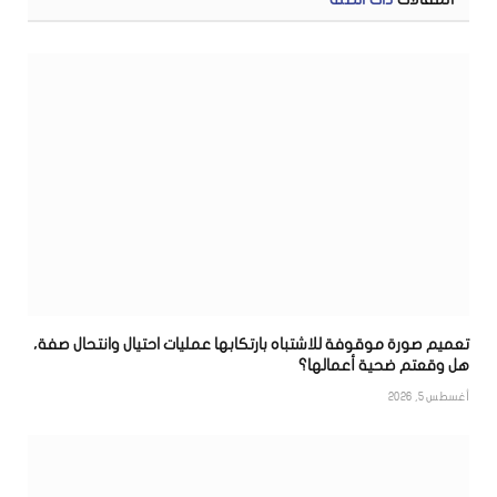
تعميم صورة موقوفة للاشتباه بارتكابها عمليات احتيال وانتحال صفة،
هل وقعتم ضحية أعمالها؟
أغسطس 5, 2026