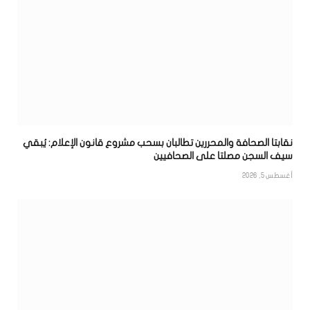
نقابتا الصحافة والمحررين تطالبان بسحب مشروع قانون الإعلام: يُبقي
سيف السجن مصلتا على الصحافيين
أغسطس 5, 2026