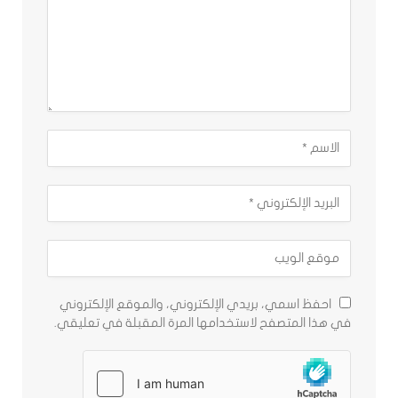
احفظ اسمي، بريدي الإلكتروني، والموقع الإلكتروني
في هذا المتصفح لاستخدامها المرة المقبلة في تعليقي.