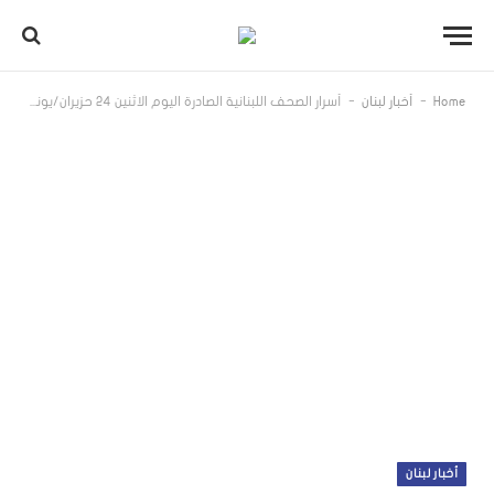
-
-
Home
أخبار لبنان
أسرار الصحف اللبنانية الصادرة اليوم الاثنين 24 حزيران/يونيو 2024
أخبار لبنان