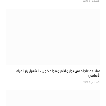
أغسطس 9, 2026
مناشدة عاجلة في تولين لتأمين مولّد كهرباء لتشغيل بئر المياه
الأساسي
أغسطس 9, 2026