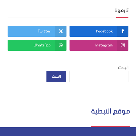
تابعونا
Twitter
Facebook
WhatsApp
Instagram
البحث
البحث
موقع النبطية