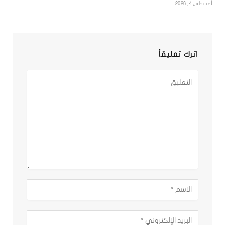
أغسطس 4, 2026
اترك تعليقاً