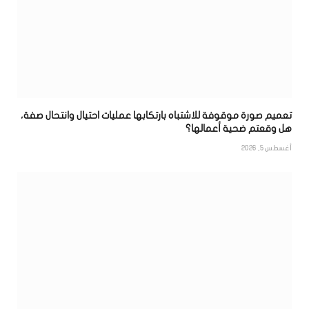
تعميم صورة موقوفة للاشتباه بارتكابها عمليات احتيال وانتحال صفة،
هل وقعتم ضحية أعمالها؟
أغسطس 5, 2026