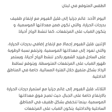
الطقس المتوقع في لبنان:
اليوم الأحد: غائم جزئيا إلى قليل الغيوم مع ارتفاع طفيف
بدرجات الحرارة، والتي تكون ضمن معدلاتها الموسمية، و
يتكون الضباب على المرتفعات، كما تنشط الرياح أحيانا.
الإثنين: قليل الغيوم إجمالا مع ارتفاع إضافي بدرجات الحرارة،
والتي تعود إلى معدلاتها الموسمية، وترتفع نسبة الرطوبة
على الساحل فيزيد الشعور بالحر. تنشط الرياح أحيانا، ويستمر
ظهور الضباب على المرتفعات المتوسطة، ويتوقع تساقط
الرذاذ بشكل متفرق خلال الفترة المسائية، خاصة في المناطق
الداخلية.
الثلاثاء: قليل الغيوم إلى غائم جزئيا مع استمرار درجات الحرارة
بالارتفاع خاصة على الجبال، حيث تصبح فوق معدلاتها
الموسمية، بينما تنخفض بشكل طفيف في المناطق
الساحلية والداخلية. يتكون الضباب على المرتفعات