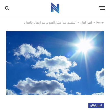
-
-
Home
أخبار لبنان
الطقس غدا قليل الغيوم مع ارتفاع بالحرارة
أخبار لبنان