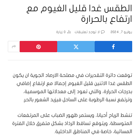
الطقس غدا قليل الغيوم مع
ارتفاع بالحرارة
يوليو 7, 2024
لا توجد تعليقات
0
زيارة
توقعت دائرة التقديرات في مصلحة الارصاد الجوية ان يكون
الطقس غدا الاثنين قليل الغيوم إجمالا مع ارتفاع إضافي
بدرجات الحرارة، والتي تعود إلى معدلاتها الموسمية،
وترتفع نسبة الرطوبة على الساحل فيزيد الشعور بالحر.
تنشط الرياح أحيانا، ويستمر ظهور الضباب على المرتفعات
المتوسطة، ويتوقع تساقط الرذاذ بشكل متفرق خلال الفترة
المسائية، خاصة في المناطق الداخلية.