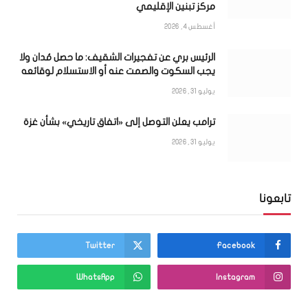
مركز تبنين الإقليمي
أغسطس 4, 2026
الرئيس بري عن تفجيرات الشقيف: ما حصل مُدان ولا
يجب السكوت والصمت عنه أو الاستسلام لوقائعه
يوليو 31, 2026
ترامب يعلن التوصل إلى «اتفاق تاريخي» بشأن غزة
يوليو 31, 2026
تابعونا
Twitter
Facebook
WhatsApp
Instagram