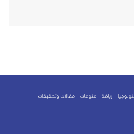
نولوجيا
رياضة
منوعات
مقالات وتحقيقات