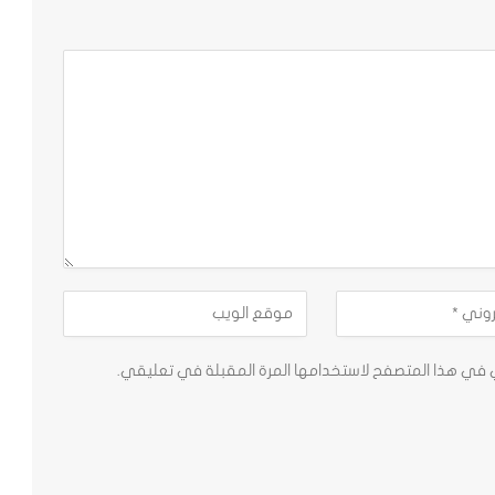
ي في هذا المتصفح لاستخدامها المرة المقبلة في تعليقي.