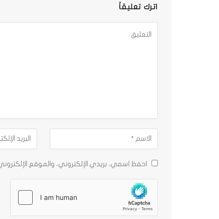
اترك تعليقاً
احفظ اسمي، بريدي الإلكتروني، والموقع الإلكترون