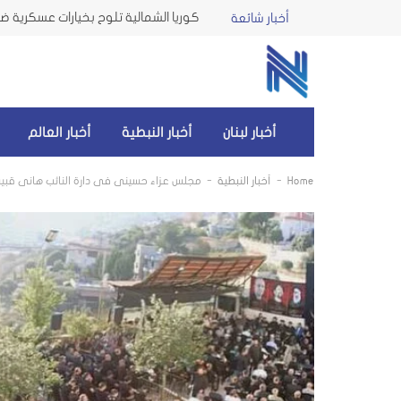
كوريا الشمالية تلوح بخيارات عسكرية ضد 
أخبار شائعة
أخبار لبنان
أخبار النبطية
أخبار العالم
-
-
Home
أخبار النبطية
مجلس عزاء حسيني في دارة النائب هاني قبي