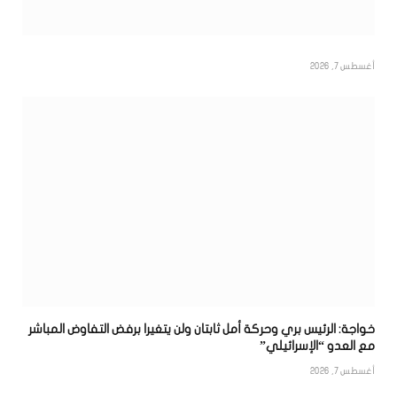
أغسطس 7, 2026
خواجة: الرئيس بري وحركة أمل ثابتان ولن يتغيرا برفض التفاوض المباشر
مع العدو “الإسرائيلي”
أغسطس 7, 2026