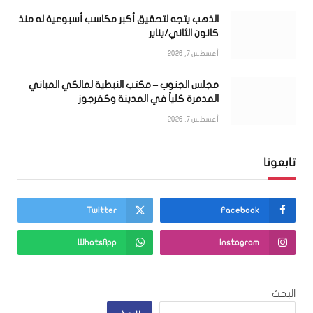
الذهب يتجه لتحقيق أكبر مكاسب أسبوعية له منذ
كانون الثاني/يناير
أغسطس 7, 2026
مجلس الجنوب – مكتب النبطية لمالكي المباني
المدمرة كلياً في المدينة وكفرجوز
أغسطس 7, 2026
تابعونا
Twitter
Facebook
WhatsApp
Instagram
البحث