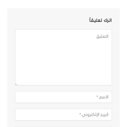
اترك تعليقاً