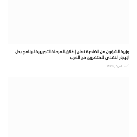
وزيرة الشؤون من الضاحية تعلن إطلاق المرحلة التجريبية لبرنامج بدل
الإيجار النقدي للمتضررين من الحرب
أغسطس 7, 2026