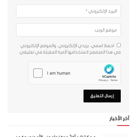
احفظ اسمي، بريدي الإلكتروني، والموقع الإلكتروني
في هذا المتصفح لاستخدامها المرة المقبلة في تعليقي.
آخر الأخبار