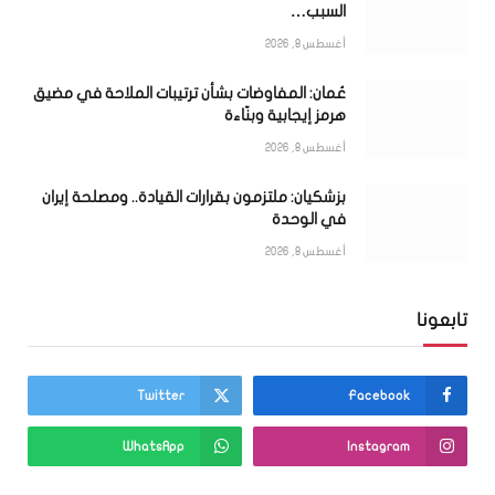
السبب…
أغسطس 8, 2026
عُمان: المفاوضات بشأن ترتيبات الملاحة في مضيق
هرمز إيجابية وبنّاءة
أغسطس 8, 2026
بزشكيان: ملتزمون بقرارات القيادة.. ومصلحة إيران
في الوحدة
أغسطس 8, 2026
تابعونا
Twitter
Facebook
WhatsApp
Instagram