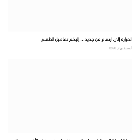
الحرارة إلى ارتفاع من جديد… إليكم تفاصيل الطقس
أغسطس 8, 2026