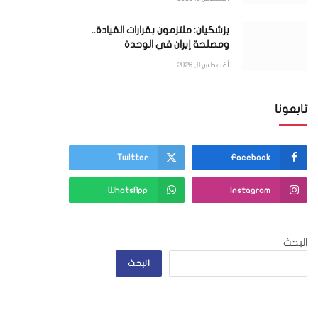
بزشكيان: ملتزمون بقرارات القيادة..
ومصلحة إيران في الوحدة
أغسطس 8, 2026
ي
تابعونا
Twitter
Facebook
WhatsApp
Instagram
البحث
البحث