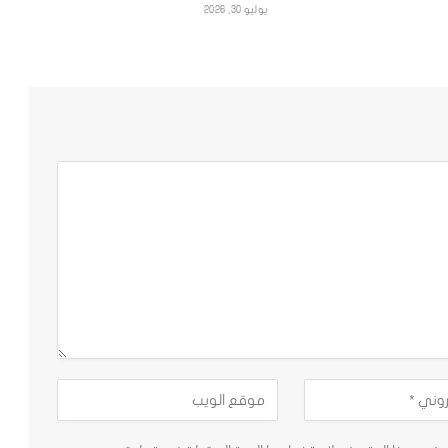
يوليو 30, 2026