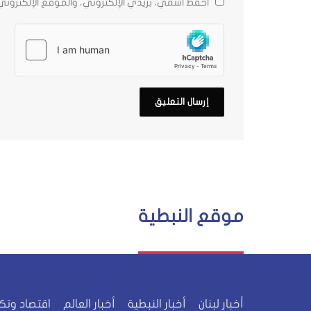
احفظ اسمي، بريدي الإلكتروني، والموقع الإلكترون
موقع النبطية
أخبار لبنان
أخبار النبطية
أخبار العالم
اقتصاد وتك