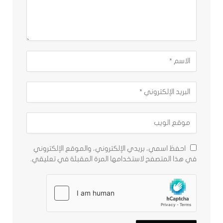
احفظ اسمي، بريدي الإلكتروني، والموقع الإلكتروني
في هذا المتصفح لاستخدامها المرة المقبلة في تعليقي.