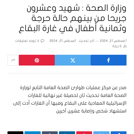
وزارة الصحة : شهيد وعشرون
جريحا من بينهم حالة حرجة
وثمانية أطفال في غارة البقاع
أغسطس 21, 2024
آخر تحديث:
أغسطس 21, 2024
لا توجد تعليقات
0
زيارة
صدر عن مركز عمليات طوارئ الصحة العامة التابع لوزارة
الصحة العامة تحديث ثان لحصيلة غير نهائية للغارات
الإسرائيلية المعادية على البقاع وفيها أن الغارات أدت إلى
استشهاد شخص وإصابة عشرين آخرين