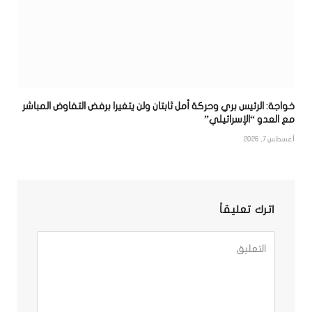
خواجة: الرئيس بري وحركة أمل ثابتان ولن يتغيرا برفض التفاوض المباشر
مع العدو “الإسرائيلي”
أغسطس 7, 2026
اترك تعليقاً