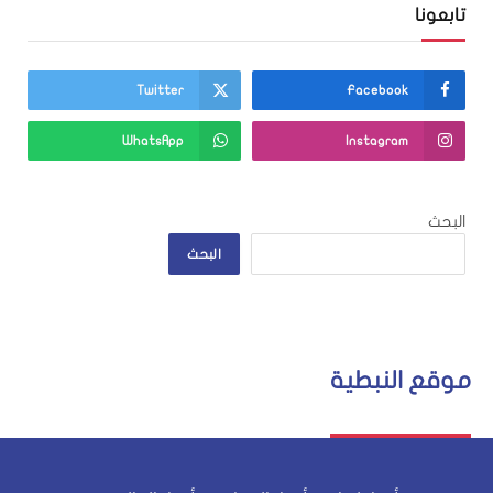
تابعونا
Twitter
Facebook
WhatsApp
Instagram
البحث
البحث
موقع النبطية