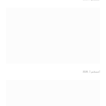
أغسطس 7, 2026