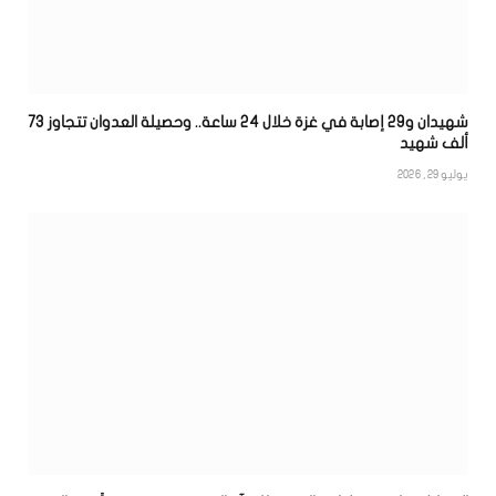
شهيدان و29 إصابة في غزة خلال 24 ساعة.. وحصيلة العدوان تتجاوز 73
ألف شهيد
يوليو 29, 2026