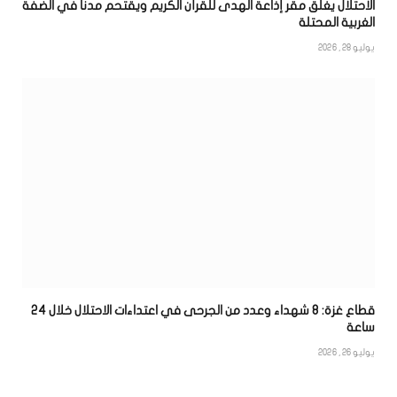
الاحتلال يغلق مقر إذاعة الهدى للقرآن الكريم ويقتحم مدناً في الضفة
الغربية المحتلة
يوليو 28, 2026
قطاع غزة: 8 شهداء وعدد من الجرحى في اعتداءات الاحتلال خلال 24
ساعة
يوليو 26, 2026