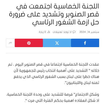
اللجنة الخماسية اجتمعت في
قصر الصنوبر وتشديد على ضرورة
حل ازمة الشغور الرئاسي
سبتمبر 14, 2024
لا توجد تعليقات
0
زيارة
عقدت اللجنة الخماسية اجتماعا في قصر الصنوبر اليوم ، تم
خلاله ” التشديد على أهمية انتخاب رئيس للجمهورية لأن
هناك خطرا على لبنان بسبب الشغور الرئاسي الذي يدفع
ثمنه لبنان واللبنانيون”.
وشكل الاجتماع” فرصة للتشديد على وحدة اللجنة الخماسية،
اذ شكل انعقاده اهمية بحكم الفترة التي مرت “.