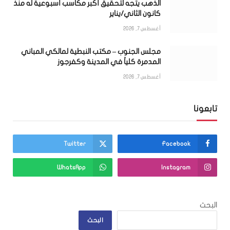
الذهب يتجه لتحقيق أكبر مكاسب أسبوعية له منذ
كانون الثاني/يناير
أغسطس 7, 2026
مجلس الجنوب – مكتب النبطية لمالكي المباني
المدمرة كلياً في المدينة وكفرجوز
أغسطس 7, 2026
تابعونا
Twitter
Facebook
WhatsApp
Instagram
البحث
البحث