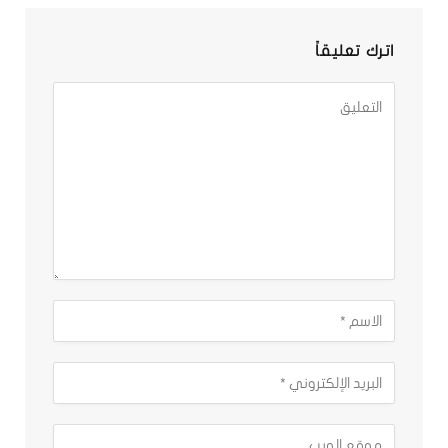
اترك تعليقاً