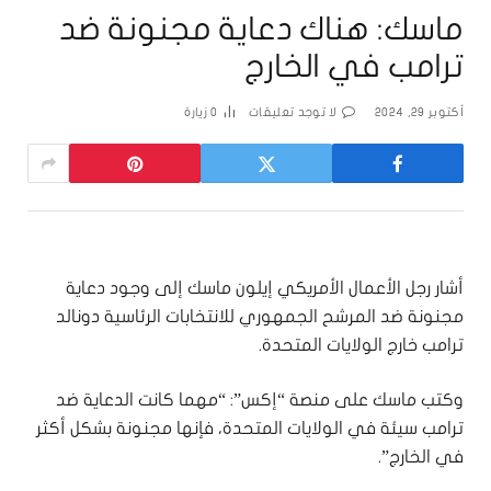
ماسك: هناك دعاية مجنونة ضد
ترامب في الخارج
أكتوبر 29, 2024
لا توجد تعليقات
0
زيارة
أشار رجل الأعمال الأمريكي إيلون ماسك إلى وجود دعاية
مجنونة ضد المرشح الجمهوري للانتخابات الرئاسية دونالد
ترامب خارج الولايات المتحدة.
وكتب ماسك على منصة “إكس”: “مهما كانت الدعاية ضد
ترامب سيئة في الولايات المتحدة، فإنها مجنونة بشكل أكثر
في الخارج”.