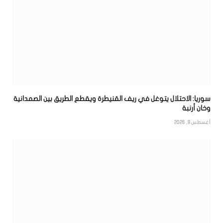
سوريا: الاحتلال يتوغل في ريف القنيطرة ويقطع الطريق بين الصمدانية
وخان أرنبة
أغسطس 8, 2026