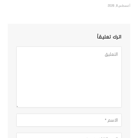
أغسطس 8, 2026
اترك تعليقاً