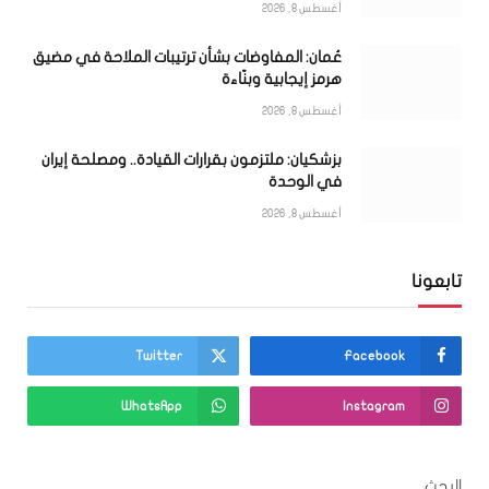
أغسطس 8, 2026
عُمان: المفاوضات بشأن ترتيبات الملاحة في مضيق
هرمز إيجابية وبنّاءة
أغسطس 8, 2026
بزشكيان: ملتزمون بقرارات القيادة.. ومصلحة إيران
في الوحدة
أغسطس 8, 2026
تابعونا
Twitter
Facebook
WhatsApp
Instagram
البحث