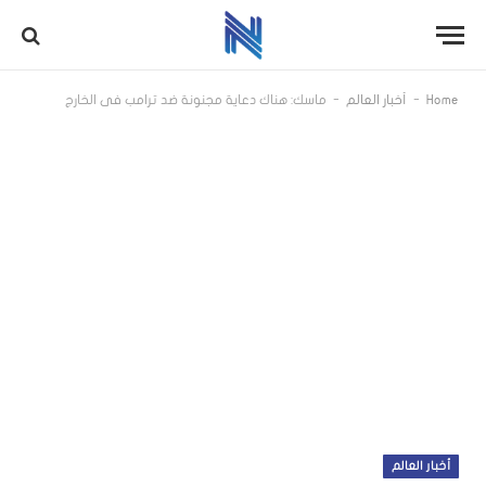
-
-
Home
أخبار العالم
ماسك: هناك دعاية مجنونة ضد ترامب في الخارج
أخبار العالم