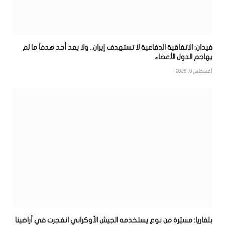
فيدان: الاتفاقية الدفاعية لا تستهدف إيران.. ولا يعد أحد هدفاً ما لم
يهاجم الدول الأعضاء
أغسطس 8, 2026
بلغاريا: مسيّرة من نوع يستخدمه الجيش الأوكراني انفجرت في أراضينا