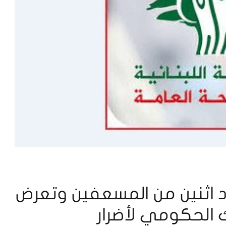
اثنين من المسعفين وتعرض
الحكومي لأضرار