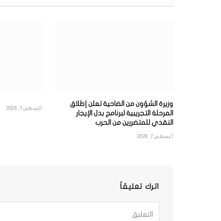
وزيرة الشؤون من الضاحية تعلن إطلاق
أغسطس 7, 2026
المرحلة التجريبية لبرنامج بدل الإيجار
النقدي للمتضررين من الحرب
أغسطس 7, 2026
اترك تعليقاً