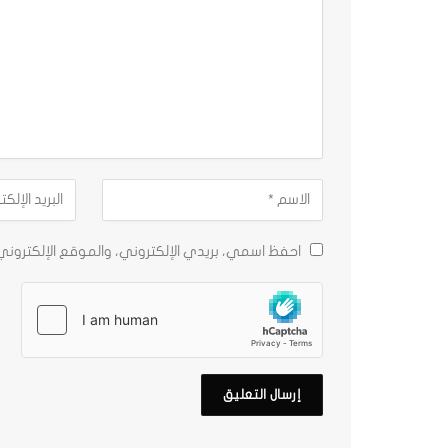
احفظ اسمي، بريدي الإلكتروني، والموقع الإلكترون