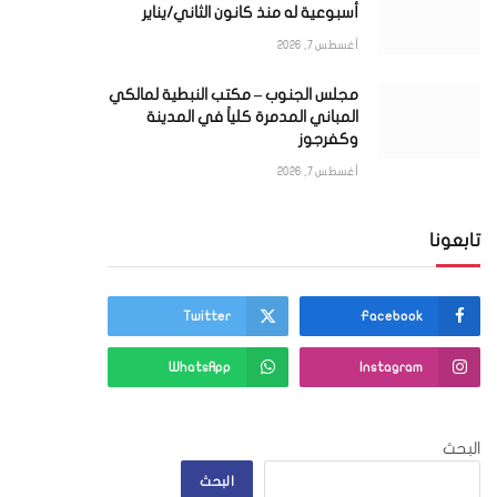
أسبوعية له منذ كانون الثاني/يناير
أغسطس 7, 2026
مجلس الجنوب – مكتب النبطية لمالكي
المباني المدمرة كلياً في المدينة
وكفرجوز
أغسطس 7, 2026
تابعونا
Twitter
Facebook
WhatsApp
Instagram
البحث
ي
البحث