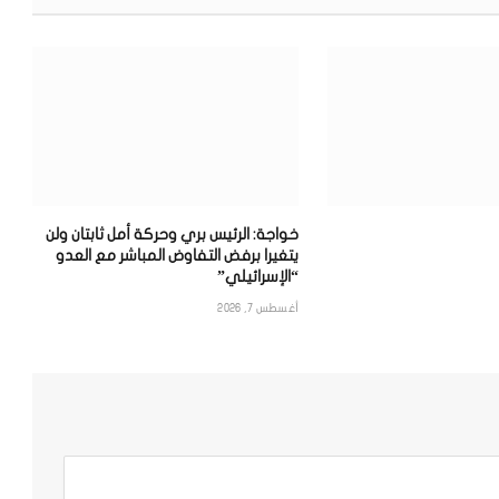
خواجة: الرئيس بري وحركة أمل ثابتان ولن
يتغيرا برفض التفاوض المباشر مع العدو
“الإسرائيلي”
أغسطس 7, 2026