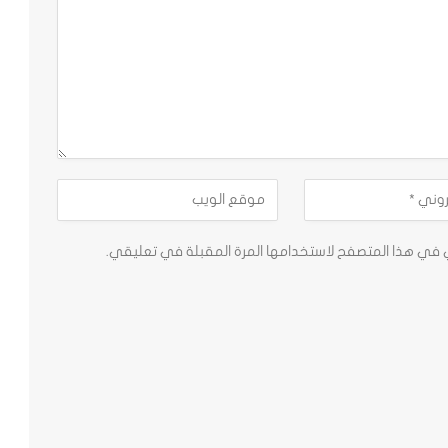
ي في هذا المتصفح لاستخدامها المرة المقبلة في تعليقي.