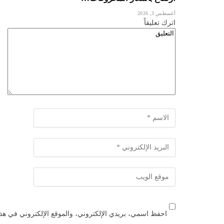
أغسطس 3, 2026
اترك تعليقاً
احفظ اسمي، بريدي الإلكتروني، والموقع الإلكتروني في هذا