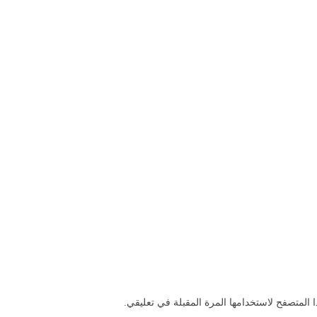
 المتصفح لاستخدامها المرة المقبلة في تعليقي.