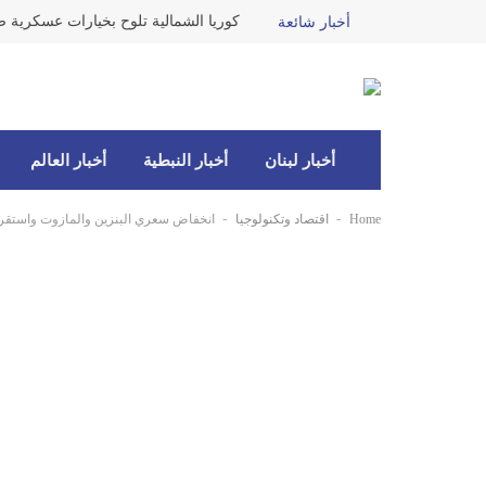
كوريا الشمالية تلوح بخيارات عسكرية ضد
أخبار شائعة
أخبار لبنان
أخبار النبطية
أخبار العالم
-
-
Home
اقتصاد وتكنولوجيا
انخفاض سعري البنزين والمازوت واستقرا