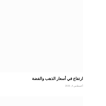
ارتفاع في أسعار الذهب والفضة
أغسطس 4, 2026