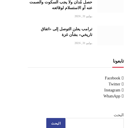
حصل مُدان ولا يجب السكوت والصمت
عنه أو الاستسلام لوقائعه
يوليو 31, 2026
ترامب يعلن التوصل إلى «اتفاق
تاريخي» بشأن غزة
يوليو 31, 2026
تابعونا
Facebook
Twitter
Instagram
WhatsApp
البحث
البحث