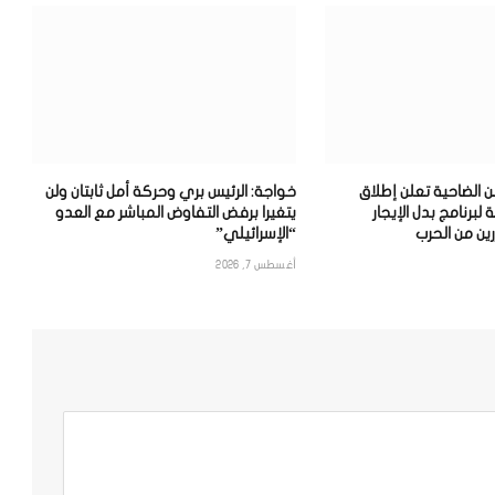
ن الضاحية تعلن إطلاق
خواجة: الرئيس بري وحركة أمل ثابتان ولن
 لبرنامج بدل الإيجار
يتغيرا برفض التفاوض المباشر مع العدو
ين من الحرب
“الإسرائيلي”
أغسطس 7, 2026