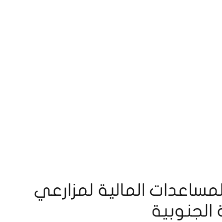
لمساعدات المالية لمزارعي
الجنوبية