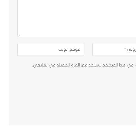
ي في هذا المتصفح لاستخدامها المرة المقبلة في تعليقي.