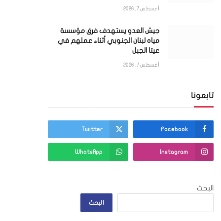
أغسطس 7, 2026
جيش العدو يستهدف فرق مؤسسة
مياه لبنان الجنوبي أثناء عملهم في
عيتا الجبل
أغسطس 7, 2026
تابعونا
Twitter
Facebook
WhatsApp
Instagram
البحث
البحث