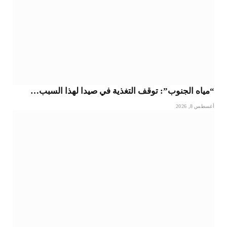
“مياه الجنوب”: توقف التغذية في صيدا لهذا السبب…
أغسطس 8, 2026