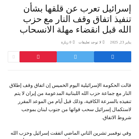
إسرائيل تعرب عن قلقها بشأن
تنفيذ اتفاق وقف النار مع حزب
الله قبل انقضاء مهلة الانسحاب
يناير 23, 2025
لا توجد تعليقات
0
زيارة
قالت الحكومة الإسرائيلية اليوم الخميس إن اتفاق وقف إطلاق
النار مع جماعة حزب الله اللبنانية المدعومة من إيران لا يتم
تنفيذه بالسرعة الكافية، وذلك قبل أيام من الموعد المقرر
لاستكمال إسرائيل سحب قواتها من جنوب لبنان بموجب
شروط الاتفاق.
وفي نوفمبر تشرين الثاني الماضي اتفقت إسرائيل وحزب الله