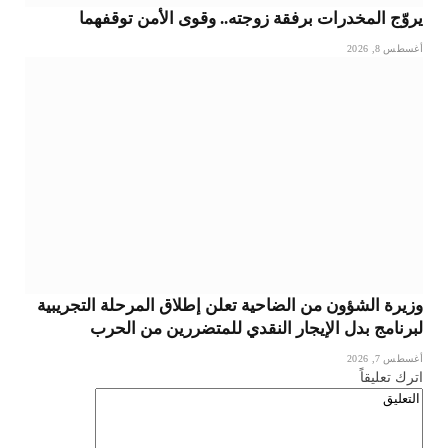
يروّج المخدرات برفقة زوجته.. وقوى الأمن توقفهما
أغسطس 8, 2026
وزيرة الشؤون من الضاحية تعلن إطلاق المرحلة التجريبية
لبرنامج بدل الإيجار النقدي للمتضررين من الحرب
أغسطس 7, 2026
اترك تعليقاً