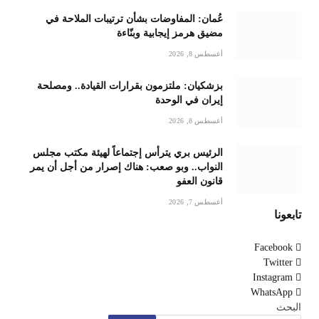
عُمان: المفاوضات بشأن ترتيبات الملاحة في
مضيق هرمز إيجابية وبنّاءة
أغسطس 8, 2026
بزشكيان: ملتزمون بقرارات القيادة.. ومصلحة
إيران في الوحدة
أغسطس 8, 2026
الرئيس بري يترأس إجتماعاً لهيئة مكتب مجلس
النواب.. وبو صعب: هناك إصرار من أجل أن يمر
قانون العفو
أغسطس 7, 2026
تابعونا
Facebook
Twitter
Instagram
WhatsApp
البحث