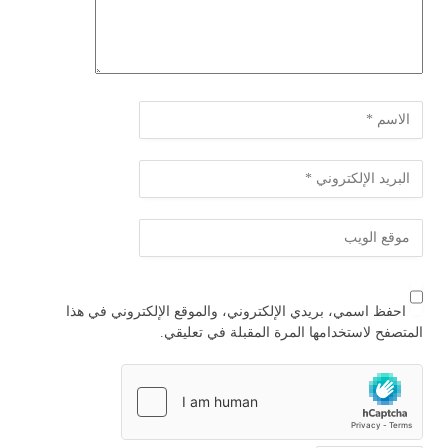
احفظ اسمي، بريدي الإلكتروني، والموقع الإلكتروني في هذا
المتصفح لاستخدامها المرة المقبلة في تعليقي.