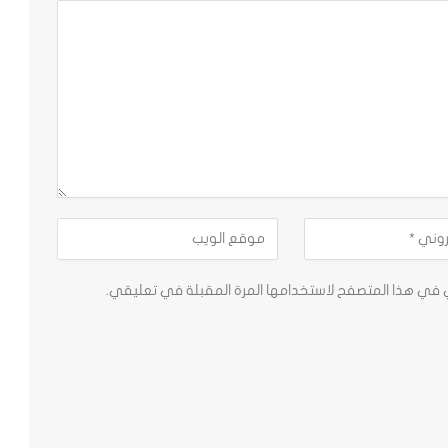
ي في هذا المتصفح لاستخدامها المرة المقبلة في تعليقي.