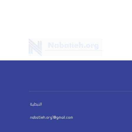
النبطية
nabatieh.org1@gmail.com