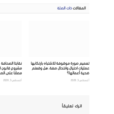
المقالات
ذات الصلة
تعميم صورة موقوفة للاشتباه بارتكابها
نقابتا الصحافة 
عمليات احتيال وانتحال صفة، هل وقعتم
مشروع قانون ا
ضحية أعمالها؟
مصلتا على الصح
أغسطس 5, 2026
أغسطس 5, 2026
اترك تعليقاً