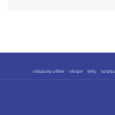
نولوجيا
رياضة
منوعات
مقالات وتحقيقات