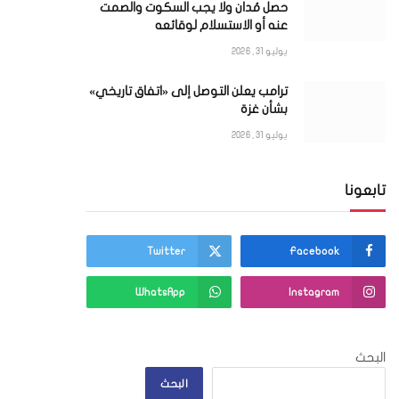
حصل مُدان ولا يجب السكوت والصمت
عنه أو الاستسلام لوقائعه
يوليو 31, 2026
ترامب يعلن التوصل إلى «اتفاق تاريخي»
بشأن غزة
يوليو 31, 2026
تابعونا
Twitter
Facebook
WhatsApp
Instagram
البحث
البحث