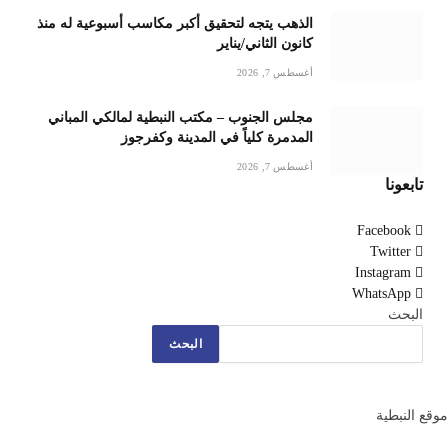
الذهب يتجه لتحقيق أكبر مكاسب أسبوعية له منذ
كانون الثاني/يناير
أغسطس 7, 2026
مجلس الجنوب – مكتب النبطية لمالكي المباني
المدمرة كلياً في المدينة وكفرجوز
أغسطس 7, 2026
تابعونا
Facebook
Twitter
Instagram
WhatsApp
البحث
البحث
موقع النبطية