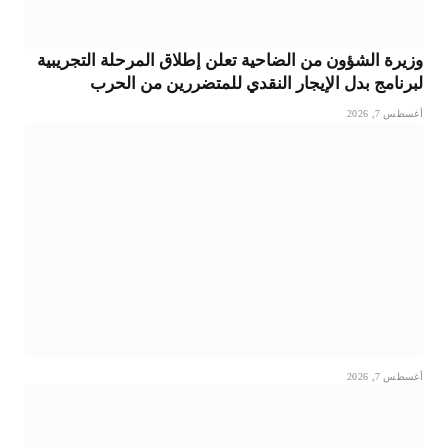
وزيرة الشؤون من الضاحية تعلن إطلاق المرحلة التجريبية
لبرنامج بدل الإيجار النقدي للمتضررين من الحرب
أغسطس 7, 2026
أغسطس 7, 2026