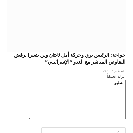
خواجة: الرئيس بري وحركة أمل ثابتان ولن يتغيرا برفض
التفاوض المباشر مع العدو “الإسرائيلي”
أغسطس 7, 2026
اترك تعليقاً