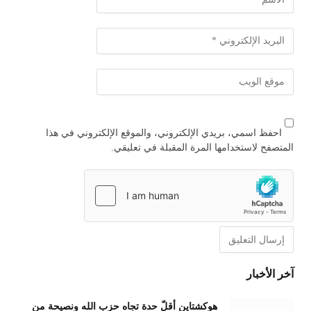
احفظ اسمي، بريدي الإلكتروني، والموقع الإلكتروني في هذا
المتصفح لاستخدامها المرة المقبلة في تعليقي.
آخر الأخبار
هوكشتاين أقلّ حدة تجاه حزب الله ونصيحة من