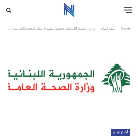
-
-
Home
أخبار لبنان
وزارة الصحة اللبنانية: سبعة شهداء جراء الاشتباكات على الحدود مع سوريا
أخبار لبنان