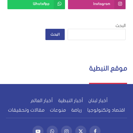
WhatsApp
Instagram
البحث
البحث
موقع النبطية
أخبار لبنان
أخبار النبطية
أخبار العالم
اقتصاد وتكنولوجيا
رياضة
منوعات
مقالات وتحقيقات