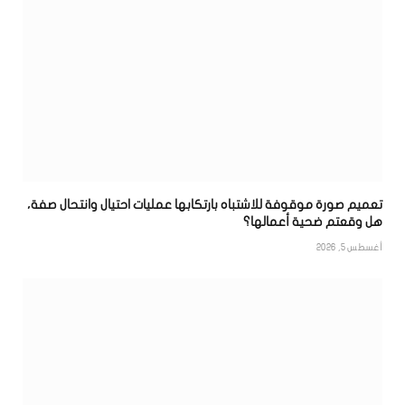
تعميم صورة موقوفة للاشتباه بارتكابها عمليات احتيال وانتحال صفة،
هل وقعتم ضحية أعمالها؟
أغسطس 5, 2026