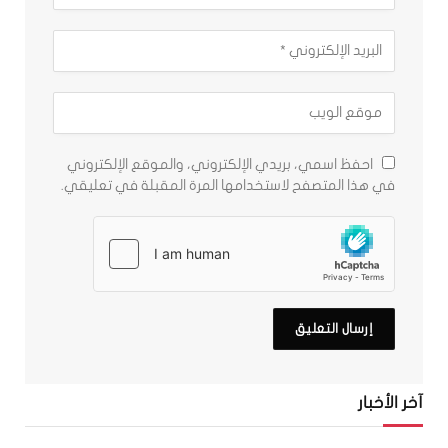
احفظ اسمي، بريدي الإلكتروني، والموقع الإلكتروني
في هذا المتصفح لاستخدامها المرة المقبلة في تعليقي.
آخر الأخبار