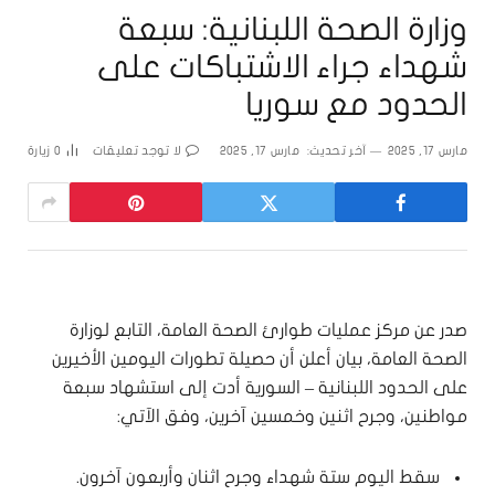
وزارة الصحة اللبنانية: سبعة
شهداء جراء الاشتباكات على
الحدود مع سوريا
مارس 17, 2025
آخر تحديث:
مارس 17, 2025
لا توجد تعليقات
0
زيارة
صدر عن مركز عمليات طوارئ الصحة العامة، التابع لوزارة
الصحة العامة، بيان أعلن أن حصيلة تطورات اليومين الأخيرين
على الحدود اللبنانية – السورية أدت إلى استشهاد سبعة
مواطنين، وجرح اثنين وخمسين آخرين، وفق الآتي:
سقط اليوم ستة شهداء وجرح اثنان وأربعون آخرون.