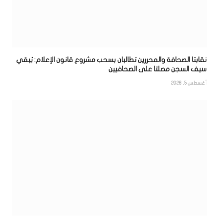
نقابتا الصحافة والمحررين تطالبان بسحب مشروع قانون الإعلام: يُبقي
سيف السجن مصلتا على الصحافيين
أغسطس 5, 2026