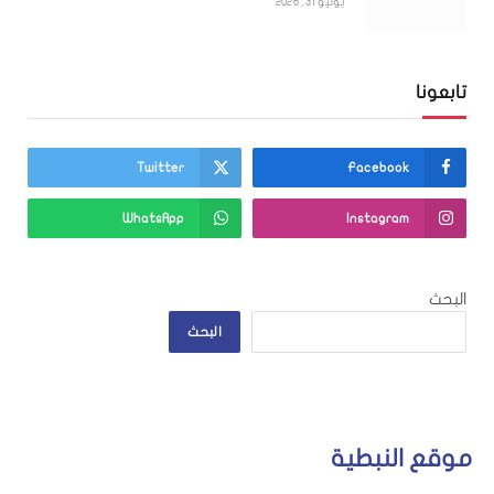
يوليو 31, 2026
تابعونا
Twitter
Facebook
WhatsApp
Instagram
البحث
البحث
موقع النبطية