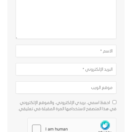
احفظ اسمي، بريدي الإلكتروني، والموقع الإلكتروني
في هذا المتصفح لاستخدامها المرة المقبلة في تعليقي.