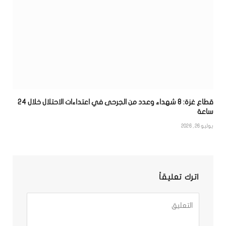
قطاع غزة: 8 شهداء وعدد من الجرحى في اعتداءات الاحتلال خلال 24
ساعة
يوليو 26, 2026
اترك تعليقاً