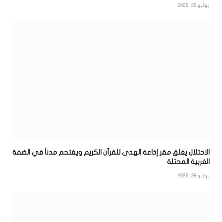
يوليو 29, 2026
الاحتلال يغلق مقر إذاعة الهدى للقرآن الكريم ويقتحم مدناً في الضفة
الغربية المحتلة
يوليو 28, 2026