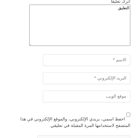
اترك تعليقاً
احفظ اسمي، بريدي الإلكتروني، والموقع الإلكتروني في هذا
المتصفح لاستخدامها المرة المقبلة في تعليقي.