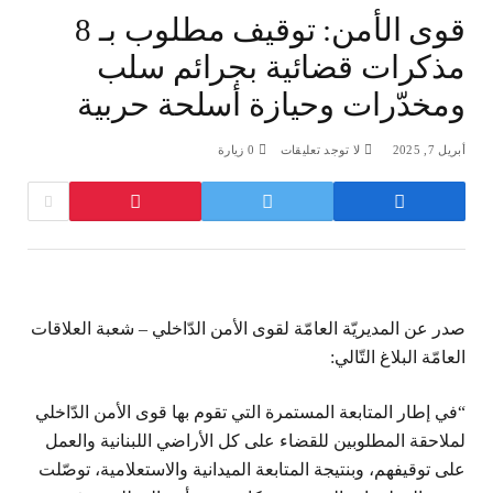
قوى الأمن: توقيف مطلوب بـ 8
مذكرات قضائية بجرائم سلب
ومخدّرات وحيازة أسلحة حربية
أبريل 7, 2025
لا توجد تعليقات
0
زيارة
صدر عن المديريّة العامّة لقوى الأمن الدّاخلي – شعبة العلاقات
العامّة البلاغ التّالي:
“في إطار المتابعة المستمرة التي تقوم بها قوى الأمن الدّاخلي
لملاحقة المطلوبين للقضاء على كل الأراضي اللبنانية والعمل
على توقيفهم، وبنتيجة المتابعة الميدانية والاستعلامية، توصّلت