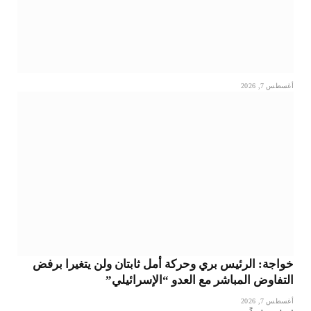
أغسطس 7, 2026
خواجة: الرئيس بري وحركة أمل ثابتان ولن يتغيرا برفض
التفاوض المباشر مع العدو “الإسرائيلي”
أغسطس 7, 2026