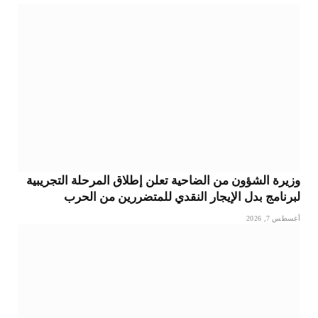
وزيرة الشؤون من الضاحية تعلن إطلاق المرحلة التجريبية
لبرنامج بدل الإيجار النقدي للمتضررين من الحرب
أغسطس 7, 2026