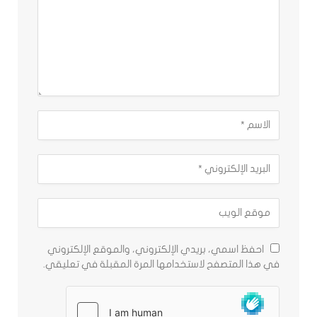
احفظ اسمي، بريدي الإلكتروني، والموقع الإلكتروني
في هذا المتصفح لاستخدامها المرة المقبلة في تعليقي.