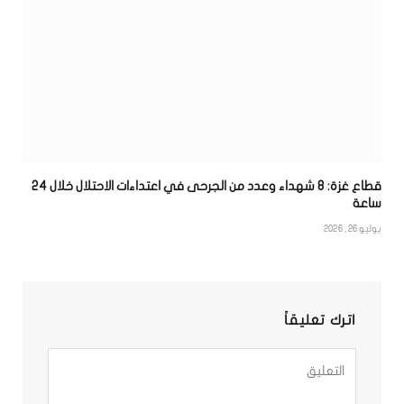
قطاع غزة: 8 شهداء وعدد من الجرحى في اعتداءات الاحتلال خلال 24
ساعة
يوليو 26, 2026
اترك تعليقاً