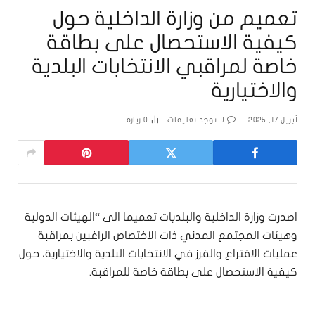
تعميم من وزارة الداخلية حول
كيفية الاستحصال على بطاقة
خاصة لمراقبي الانتخابات البلدية
والاختيارية
أبريل 17, 2025
لا توجد تعليقات
0
زيارة
اصدرت وزارة الداخلية والبلديات تعميما الى “الهيئات الدولية
وهيئات المجتمع المدني ذات الاختصاص الراغبين بمراقبة
عمليات الاقتراع والفرز في الانتخابات البلدية والاختيارية، حول
كيفية الاستحصال على بطاقة خاصة للمراقبة.