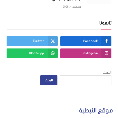
أغسطس 4, 2026
تابعونا
Twitter
Facebook
WhatsApp
Instagram
البحث
البحث
موقع النبطية