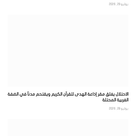
يوليو 29, 2026
الاحتلال يغلق مقر إذاعة الهدى للقرآن الكريم ويقتحم مدناً في الضفة
الغربية المحتلة
يوليو 28, 2026