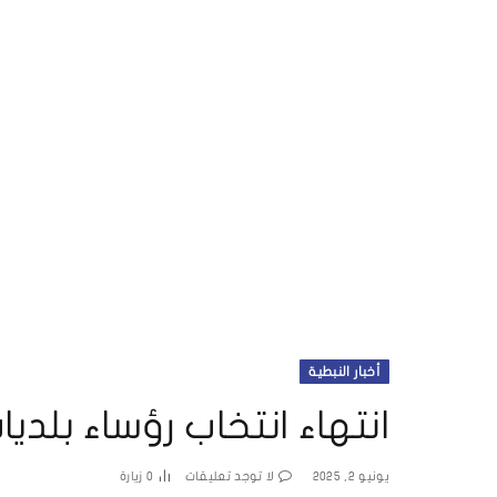
أخبار النبطية
انتهاء انتخاب رؤساء بلدي
يونيو 2, 2025
لا توجد تعليقات
0
زيارة