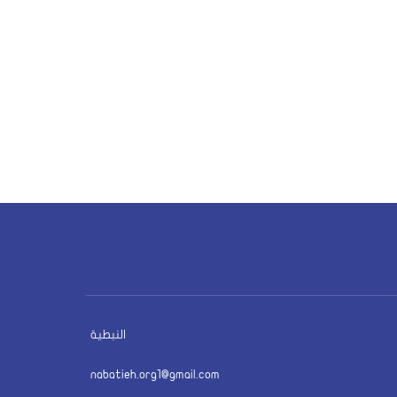
النبطية
nabatieh.org1@gmail.com