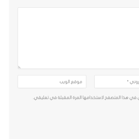
ي في هذا المتصفح لاستخدامها المرة المقبلة في تعليقي.