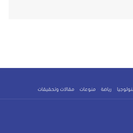
نولوجيا
رياضة
منوعات
مقالات وتحقيقات