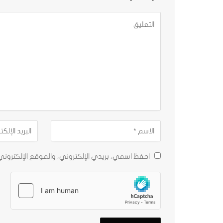
احفظ اسمي، بريدي الإلكتروني، والموقع الإلكترون