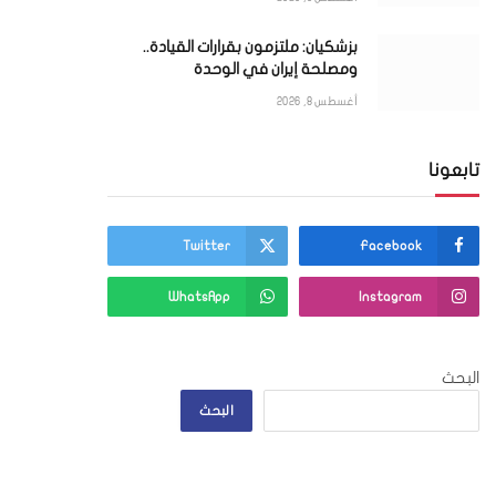
بزشكيان: ملتزمون بقرارات القيادة..
ومصلحة إيران في الوحدة
أغسطس 8, 2026
تابعونا
Twitter
Facebook
WhatsApp
Instagram
البحث
البحث