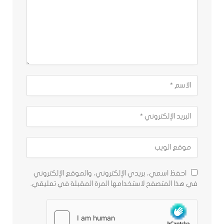
احفظ اسمي، بريدي الإلكتروني، والموقع الإلكتروني
في هذا المتصفح لاستخدامها المرة المقبلة في تعليقي.