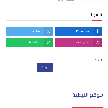
تابعونا
Twitter
Facebook
WhatsApp
Instagram
البحث
البحث
موقع النبطية