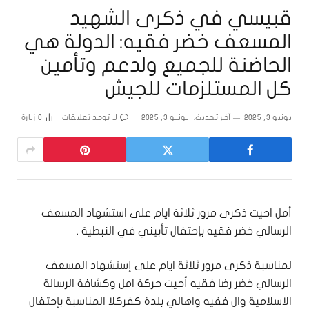
قبيسي في ذكرى الشهيد
المسعف خضر فقيه: الدولة هي
الحاضنة للجميع ولدعم وتأمين
كل المستلزمات للجيش
يونيو 3, 2025
آخر تحديث:
يونيو 3, 2025
لا توجد تعليقات
0
زيارة
أمل احيت ذكرى مرور ثلاثة ايام على استشهاد المسعف
الرسالي خضر فقيه بإحتفال تأبيني في النبطية .
لمناسبة ذكرى مرور ثلاثة ايام على إستشهاد المسعف
الرسالي خضر رضا فقيه أحيت حركة امل وكشافة الرسالة
الاسلامية وال فقيه واهالي بلدة كفركلا المناسبة بإحتفال