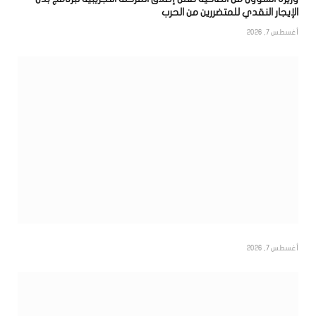
الإيجار النقدي للمتضررين من الحرب
أغسطس 7, 2026
أغسطس 7, 2026