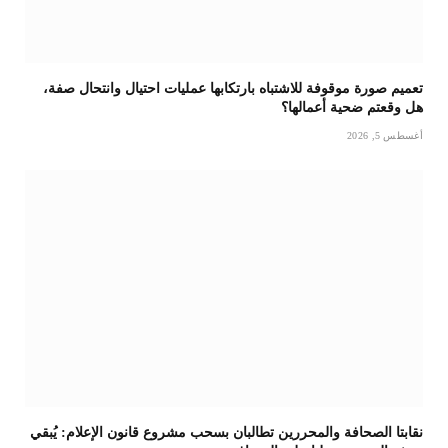
تعميم صورة موقوفة للاشتباه بارتكابها عمليات احتيال وانتحال صفة،
هل وقعتم ضحية أعمالها؟
أغسطس 5, 2026
نقابتا الصحافة والمحررين تطالبان بسحب مشروع قانون الإعلام: يُبقي