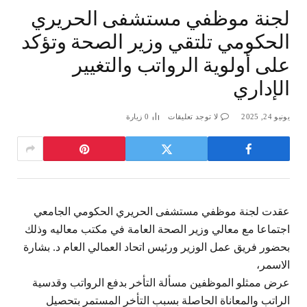
لجنة موظفي مستشفى الحريري
الحكومي تلتقي وزير الصحة وتؤكد
على أولوية الرواتب والتغيير
الإداري
يونيو 24, 2025
لا توجد تعليقات
0
زيارة
عقدت لجنة موظفي مستشفى الحريري الحكومي الجامعي
اجتماعا مع معالي وزير الصحة العامة في مكتب معاليه وذلك
بحضور فريق عمل الوزير ورئيس اتحاد العمالي العام د. بشارة
الاسمر،
عرض ممثلو الموظفين مسألة التأخر بدفع الرواتب وقدسية
الراتب والمعاناة الحاصلة بسبب التأخر المستمر بتحصيل