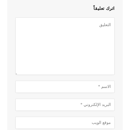
اترك تعليقاً