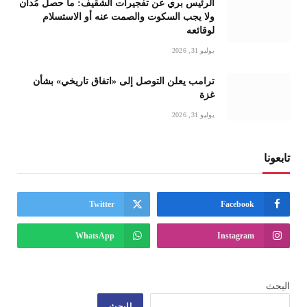
الرئيس بري عن تفجيرات الشقيف: ما حصل مُدان
ولا يجب السكوت والصمت عنه أو الاستسلام
لوقائعه
يوليو 31, 2026
ترامب يعلن التوصل إلى «اتفاق تاريخي» بشأن
غزة
يوليو 31, 2026
تابعونا
Twitter
Facebook
WhatsApp
Instagram
البحث
البحث