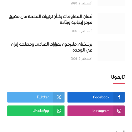
أغسطس 8, 2026
عُمان: المفاوضات بشأن ترتيبات الملاحة في مضيق
هرمز إيجابية وبنّاءة
أغسطس 8, 2026
بزشكيان: ملتزمون بقرارات القيادة.. ومصلحة إيران
في الوحدة
أغسطس 8, 2026
تابعونا
Twitter
Facebook
WhatsApp
Instagram