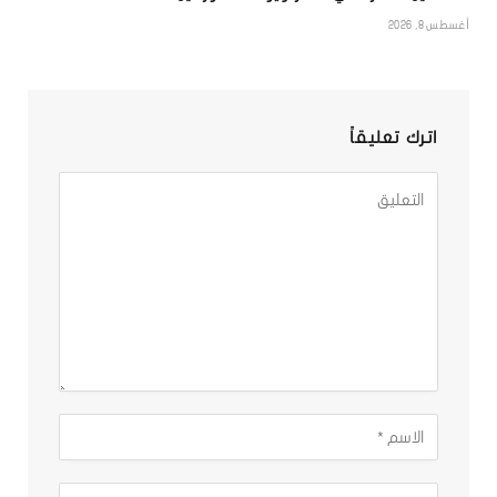
أغسطس 8, 2026
اترك تعليقاً