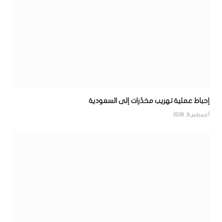
إحباط عملية تهريب مخدّرات إلى السعودية
أغسطس 9, 2026