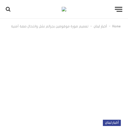
-
-
Home
أخبار لبنان
تعميم صورة موقوفين بجرائم نشل وانتحال صفة أمنية
أخبار لبنان