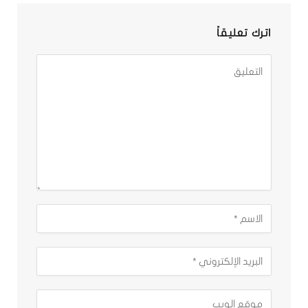
اترك تعليقاً