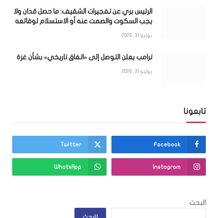
الرئيس بري عن تفجيرات الشقيف: ما حصل مُدان ولا
يجب السكوت والصمت عنه أو الاستسلام لوقائعه
يوليو 31, 2026
ترامب يعلن التوصل إلى «اتفاق تاريخي» بشأن غزة
يوليو 31, 2026
تابعونا
Twitter
Facebook
WhatsApp
Instagram
البحث
البحث