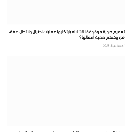
تعميم صورة موقوفة للاشتباه بارتكابها عمليات احتيال وانتحال صفة،
هل وقعتم ضحية أعمالها؟
أغسطس 5, 2026