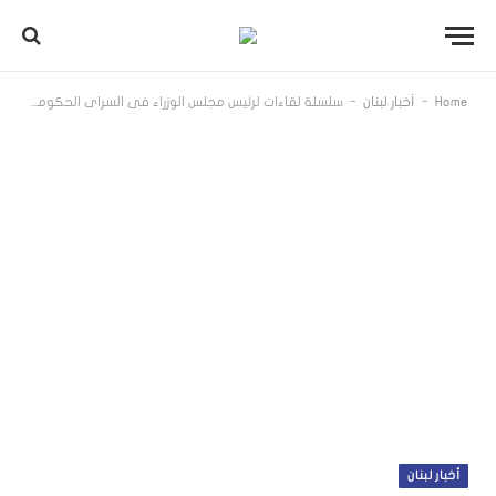
-
-
Home
أخبار لبنان
سلسلة لقاءات لرئيس مجلس الوزراء في السراي الحكومي
أخبار لبنان