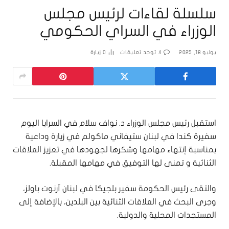
سلسلة لقاءات لرئيس مجلس
الوزراء في السراي الحكومي
يوليو 18, 2025
لا توجد تعليقات
0
زيارة
استقبل رئيس مجلس الوزراء د. نواف سلام في السرايا اليوم
سفيرة كندا في لبنان ستيفاني ماكولم في زيارة وداعية
بمناسبة إنتهاء مهامها وشكرها لجهودها في تعزيز العلاقات
الثنائية و تمنى لها التوفيق في مهامها المقبلة.
والتقى رئيس الحكومة سفير بلجيكا في لبنان آرنوت باولز،
وجرى البحث في العلاقات الثنائية بين البلدين، بالإضافة إلى
المستجدات المحلية والدولية.