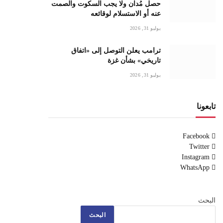
حصل مُدان ولا يجب السكوت والصمت
عنه أو الاستسلام لوقائعه
يوليو 31, 2026
ترامب يعلن التوصل إلى «اتفاق
تاريخي» بشأن غزة
يوليو 31, 2026
تابعونا
Facebook
Twitter
Instagram
WhatsApp
البحث
البحث