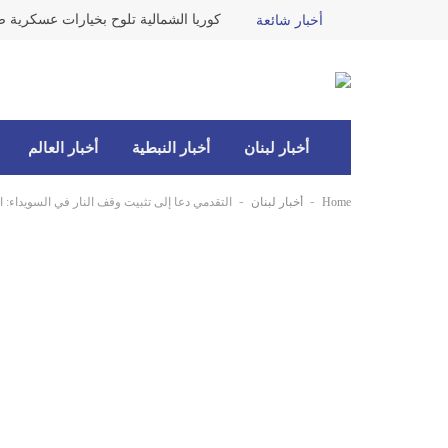
كوريا الشمالية تلوح بخيارات عسكرية ضد
أخبار شائعة
أخبار لبنان
أخبار النبطية
أخبار العالم
-
-
Home
أخبار لبنان
التقدمي دعا إلى تثبيت وقف النار في السويداء: ا