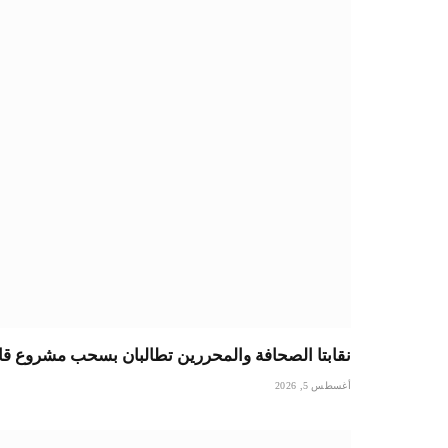
نقابتا الصحافة والمحررين تطالبان بسحب مشروع قا
أغسطس 5, 2026