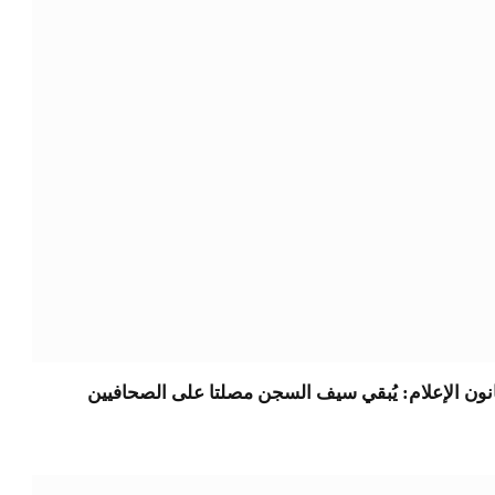
نون الإعلام: يُبقي سيف السجن مصلتا على الصحافيين