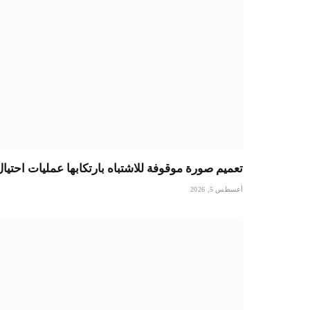
تعميم صورة موقوفة للاشتباه بارتكابها عمليات احتيا
أغسطس 5, 2026