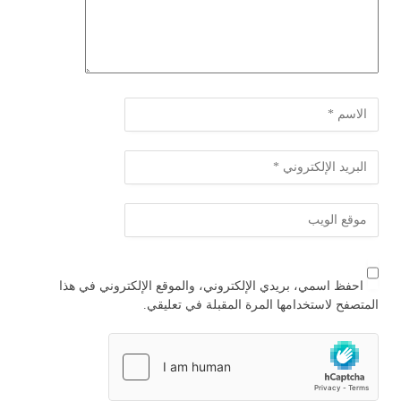
احفظ اسمي، بريدي الإلكتروني، والموقع الإلكتروني في هذا
المتصفح لاستخدامها المرة المقبلة في تعليقي.