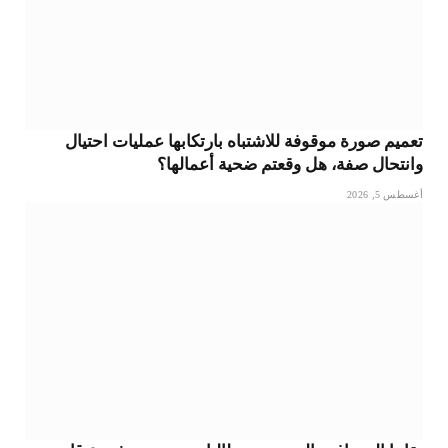
تعميم صورة موقوفة للاشتباه بارتكابها عمليات احتيال
وانتحال صفة، هل وقعتم ضحية أعمالها؟
أغسطس 5, 2026