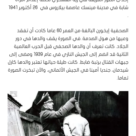
شابة في مدينة مينسك عاصمة بيلاروس في 26 أكتوبر 1941
.
الصحفية إيخورن البالغة من العمر 60 عاما كادت أن تفقد
وعيها من هول الصدمة. في الصورة يقف والدها في دور
الجلاد. كانت تعرف أن والدها الصحفي قبل الحرب العالمية
الثانية قد انضم إلى الجيش النازي في عام 1939 ومضى إلى
جبهات القتال برتبة ضابط. كانت طيلة حياتها تعتبر والدها كارل
شيدمان، جنديا أمينا في الجيش الألماني، والآن تبخرت الصورة
تماما.