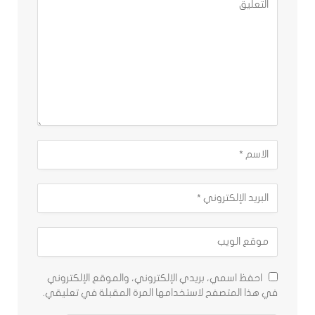
احفظ اسمي، بريدي الإلكتروني، والموقع الإلكتروني
في هذا المتصفح لاستخدامها المرة المقبلة في تعليقي.