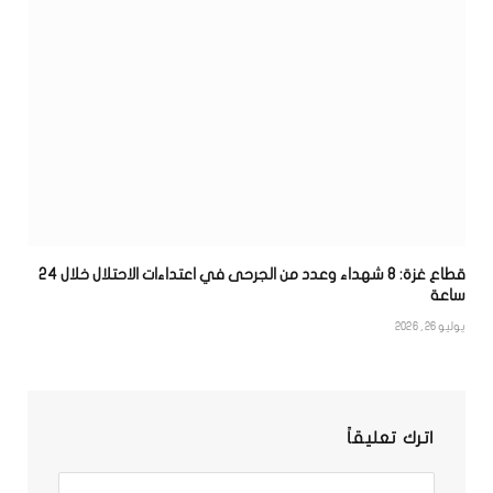
قطاع غزة: 8 شهداء وعدد من الجرحى في اعتداءات الاحتلال خلال 24
ساعة
يوليو 26, 2026
اترك تعليقاً