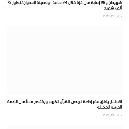
شهيدان و29 إصابة في غزة خلال 24 ساعة.. وحصيلة العدوان تتجاوز 73
ألف شهيد
يوليو 29, 2026
الاحتلال يغلق مقر إذاعة الهدى للقرآن الكريم ويقتحم مدناً في الضفة
الغربية المحتلة
يوليو 28, 2026