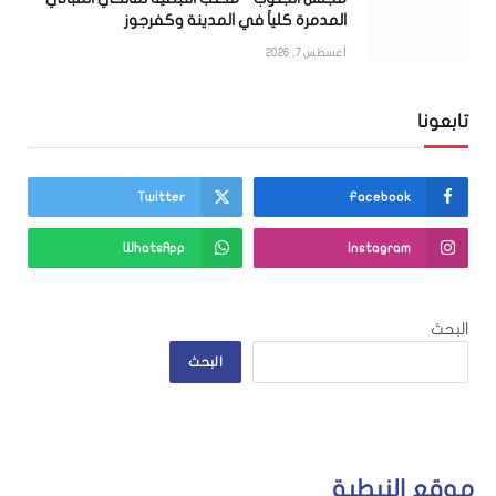
المدمرة كلياً في المدينة وكفرجوز
أغسطس 7, 2026
تابعونا
Twitter
Facebook
WhatsApp
Instagram
البحث
البحث
موقع النبطية