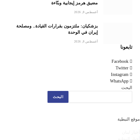
مضيق هرمز إيجابية وبنّاءة
أغسطس 8, 2026
بزشكيان: ملتزمون بقرارات القيادة.. ومصلحة
إيران في الوحدة
أغسطس 8, 2026
تابعونا
Facebook
Twitter
Instagram
WhatsApp
البحث
البحث
موقع النبطية
أخبار لبنان
أخبار النبطية