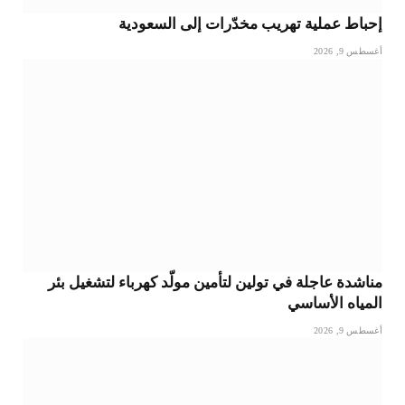
إحباط عملية تهريب مخدّرات إلى السعودية
أغسطس 9, 2026
مناشدة عاجلة في تولين لتأمين مولّد كهرباء لتشغيل بئر
المياه الأساسي
أغسطس 9, 2026