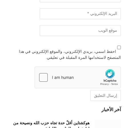
احفظ اسمي، بريدي الإلكتروني، والموقع الإلكتروني في هذا
المتصفح لاستخدامها المرة المقبلة في تعليقي.
آخر الأخبار
هوكشتاين أقلّ حدة تجاه حزب الله ونصيحة من