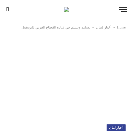
-
-
Home
أخبار لبنان
تسليم وتسلم في قيادة القطاع الغربي لليونيفيل
أخبار لبنان