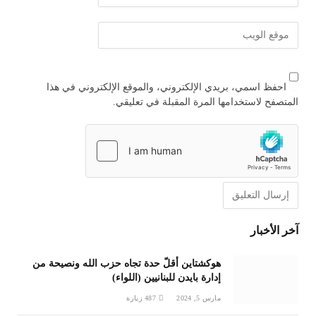
احفظ اسمي، بريدي الإلكتروني، والموقع الإلكتروني في هذا
المتصفح لاستخدامها المرة المقبلة في تعليقي.
آخر الأخبار
هوكشتاين أقلّ حدة تجاه حزب الله ونصيحة من
إدارة بايدن للبنانيين (اللواء)
مارس 5, 2024
487
زيارة