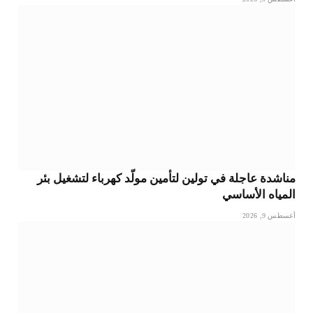
مناشدة عاجلة في تولين لتأمين مولّد كهرباء لتشغيل بئر
المياه الأساسي
أغسطس 9, 2026