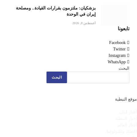
بزشكيان: ملتزمون بقرارات القيادة.. ومصلحة
إيران في الوحدة
أغسطس 8, 2026
تابعونا
Facebook
Twitter
Instagram
WhatsApp
البحث
البحث
موقع النبطية
أخبار لبنان
أخبار النبطية
أخبار العالم
اقتصاد وتكنولوجيا