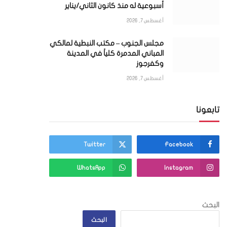
أسبوعية له منذ كانون الثاني/يناير
أغسطس 7, 2026
مجلس الجنوب – مكتب النبطية لمالكي
المباني المدمرة كلياً في المدينة
وكفرجوز
أغسطس 7, 2026
تابعونا
Twitter
Facebook
WhatsApp
Instagram
البحث
البحث