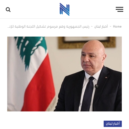
-
-
Home
أخبار لبنان
رئيس الجمهورية وقع مرسوم تشكيل اللجنة الوطنية للإنتاج العضوي
أخبار لبنان