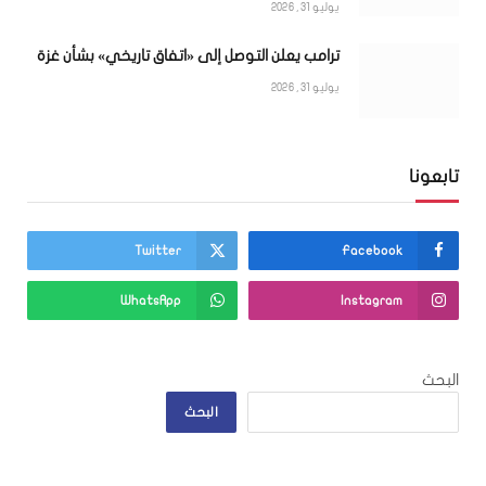
يوليو 31, 2026
ترامب يعلن التوصل إلى «اتفاق تاريخي» بشأن غزة
يوليو 31, 2026
تابعونا
Twitter
Facebook
WhatsApp
Instagram
البحث
البحث