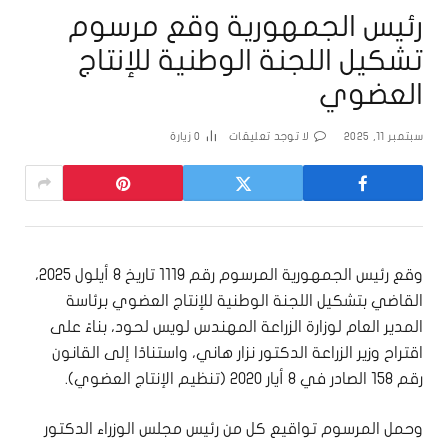
رئيس الجمهورية وقع مرسوم
تشكيل اللجنة الوطنية للإنتاج
العضوي
سبتمبر 11, 2025
لا توجد تعليقات
0
زيارة
وقع رئيس الجمهورية المرسوم رقم 1119 تاريخ 8 أيلول 2025،
القاضي بتشكيل اللجنة الوطنية للإنتاج العضوي برئاسة
المدير العام لوزارة الزراعة المهندس لويس لحود، بناءً على
اقتراح وزير الزراعة الدكتور نزار هاني، واستنادًا إلى القانون
رقم 158 الصادر في 8 أيار 2020 (تنظيم الإنتاج العضوي).
وحمل المرسوم تواقيع كل من رئيس مجلس الوزراء الدكتور