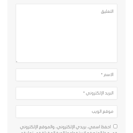
احفظ اسمي، بريدي الإلكتروني، والموقع الإلكتروني