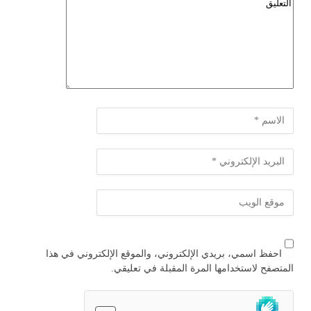
احفظ اسمي، بريدي الإلكتروني، والموقع الإلكتروني في هذا
المتصفح لاستخدامها المرة المقبلة في تعليقي.