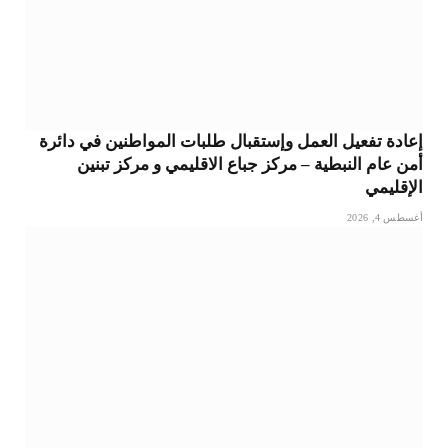
إعادة تفعيل العمل وإستقبال طلبات المواطنين في دائرة
أمن عام النبطية – مركز جباع الاقليمي و مركز تبنين
الإقليمي
أغسطس 4, 2026